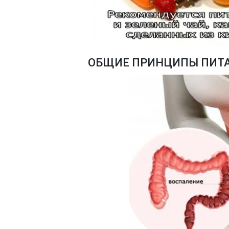
ОБЩИЕ ПРИНЦИПЫ ПИТА