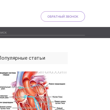
ОБРАТНЫЙ ЗВОНОК
Популярные статьи