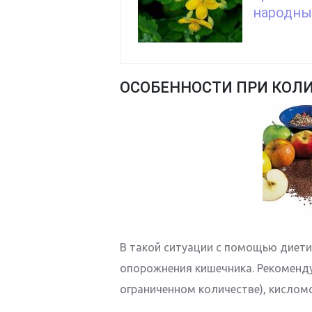
народны
ОСОБЕННОСТИ ПРИ КОЛ
В такой ситуации с помощью диети
опорожнения кишечника. Рекоменду
ограниченном количестве), кислом