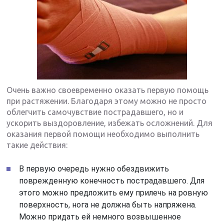
Очень важно своевременно оказать первую помощь
при растяжении. Благодаря этому можно не просто
облегчить самочувствие пострадавшего, но и
ускорить выздоровление, избежать осложнений. Для
оказания первой помощи необходимо выполнить
такие действия:
В первую очередь нужно обездвижить
поврежденную конечность пострадавшего. Для
этого можно предложить ему прилечь на ровную
поверхность, нога не должна быть напряжена.
Можно придать ей немного возвышенное