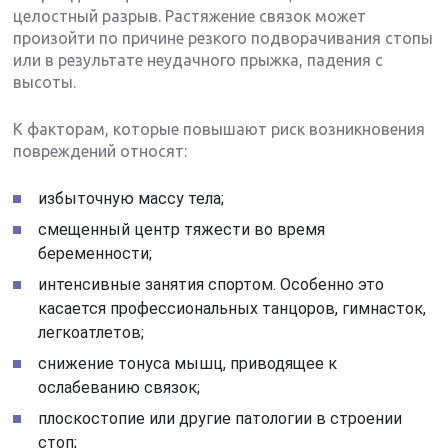
целостный разрыв. Растяжение связок может
произойти по причине резкого подворачивания стопы
или в результате неудачного прыжка, падения с
высоты.
К факторам, которые повышают риск возникновения
повреждений относят:
избыточную массу тела;
смещенный центр тяжести во время
беременности;
интенсивные занятия спортом. Особенно это
касается профессиональных танцоров, гимнасток,
легкоатлетов;
снижение тонуса мышц, приводящее к
ослабеванию связок;
плоскостопие или другие патологии в строении
стоп;