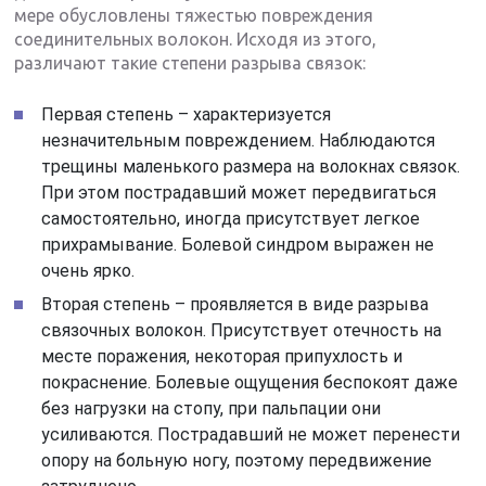
мере обусловлены тяжестью повреждения
соединительных волокон. Исходя из этого,
различают такие степени разрыва связок:
Первая степень – характеризуется
незначительным повреждением. Наблюдаются
трещины маленького размера на волокнах связок.
При этом пострадавший может передвигаться
самостоятельно, иногда присутствует легкое
прихрамывание. Болевой синдром выражен не
очень ярко.
Вторая степень – проявляется в виде разрыва
связочных волокон. Присутствует отечность на
месте поражения, некоторая припухлость и
покраснение. Болевые ощущения беспокоят даже
без нагрузки на стопу, при пальпации они
усиливаются. Пострадавший не может перенести
опору на больную ногу, поэтому передвижение