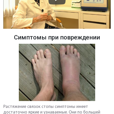
Симптомы при повреждении
Растяжение связок стопы симптомы имеет
достаточно яркие и узнаваемые. Они по большей