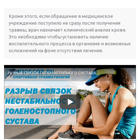
Кроме этого, если обращение в медицинское
учреждение поступило не сразу после получения
травмы, врач назначает клинический анализ крови.
Это необходимо чтобы установить наличие
воспалительного процесса в организме и возможных
осложнений на фоне отсутствия лечения.
РАЗРЫВ СВЯЗОК ГОЛЕНОСТОПНОГО СУСТАВА.