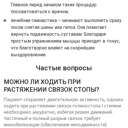
Главное перед началом таких процедур
посоветоваться с врачом;
лечебная гимнастика – начинают выполнять сразу
после снятия шины или гипса. Она помогает
вернуть подвижность суставам. Благодаря
простым упражнениям мышцы приходят в тонус,
что благотворно влияет на скорейшее
выздоровление.
Частые вопросы
МОЖНО ЛИ ХОДИТЬ ПРИ
РАСТЯЖЕНИИ СВЯЗОК СТОПЫ?
Пациент сохраняет двигательную активность, однако
ходить при растяжении связок голеностопа I степени
необходимо аккуратно, избегая резких движений.
Частичный и полный разрыв связок требует
иммобилизации (обеспечения неподвижности)