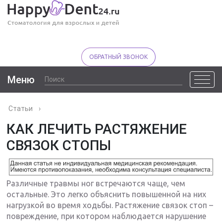
ОБРАТНЫЙ ЗВОНОК
Меню
Статьи
›
КАК ЛЕЧИТЬ РАСТЯЖЕНИЕ
СВЯЗОК СТОПЫ
Различные травмы ног встречаются чаще, чем
остальные. Это легко объяснить повышенной на них
нагрузкой во время ходьбы. Растяжение связок стоп –
повреждение, при котором наблюдается нарушение