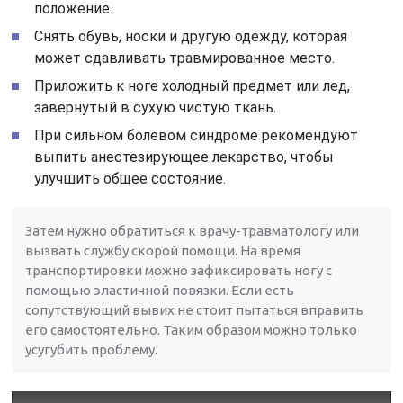
положение.
Снять обувь, носки и другую одежду, которая
может сдавливать травмированное место.
Приложить к ноге холодный предмет или лед,
завернутый в сухую чистую ткань.
При сильном болевом синдроме рекомендуют
выпить анестезирующее лекарство, чтобы
улучшить общее состояние.
Затем нужно обратиться к врачу-травматологу или
вызвать службу скорой помощи. На время
транспортировки можно зафиксировать ногу с
помощью эластичной повязки. Если есть
сопутствующий вывих не стоит пытаться вправить
его самостоятельно. Таким образом можно только
усугубить проблему.