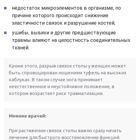
недостаток микроэлементов в организме, по
причине которого происходит снижение
эластичности связок и разрушение костей;
ушибы, вывихи и другие предшествующие
травмы влияют на целостность соединительных
тканей.
Кроме этого, разрыв связок стопы у женщин может
быть спровоцирован ношением туфель на высоких
каблуках. В таком случае нога принимает
неестественное и неустойчивое положение, в
котором возрастает риск травматизации.
Мнение врачей:
При растяжении связок стопы важно сразу начать
лечение для быстрого восстановления функций.