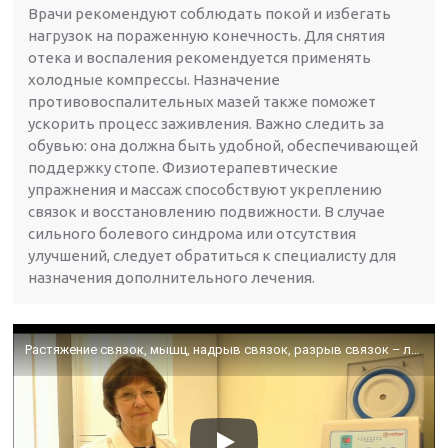
Врачи рекомендуют соблюдать покой и избегать
нагрузок на пораженную конечность. Для снятия
отека и воспаления рекомендуется применять
холодные компрессы. Назначение
противовоспалительных мазей также поможет
ускорить процесс заживления. Важно следить за
обувью: она должна быть удобной, обеспечивающей
поддержку стопе. Физиотерапевтические
упражнения и массаж способствуют укреплению
связок и восстановлению подвижности. В случае
сильного болевого синдрома или отсутствия
улучшений, следует обратиться к специалисту для
назначения дополнительного лечения.
Растяжение связок, мышц, надрыв связок, разрыв связок – лечение аутоплазмой