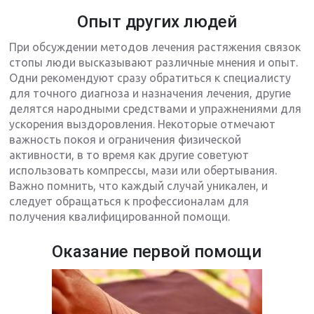
Опыт других людей
При обсуждении методов лечения растяжения связок
стопы люди высказывают различные мнения и опыт.
Одни рекомендуют сразу обратиться к специалисту
для точного диагноза и назначения лечения, другие
делятся народными средствами и упражнениями для
ускорения выздоровления. Некоторые отмечают
важность покоя и ограничения физической
активности, в то время как другие советуют
использовать компрессы, мази или обертывания.
Важно помнить, что каждый случай уникален, и
следует обращаться к профессионалам для
получения квалифицированной помощи.
Оказание первой помощи