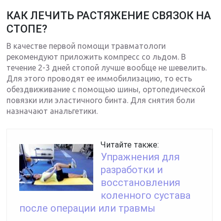
КАК ЛЕЧИТЬ РАСТЯЖЕНИЕ СВЯЗОК НА
СТОПЕ?
В качестве первой помощи травматологи
рекомендуют приложить компресс со льдом. В
течение 2-3 дней стопой лучше вообще не шевелить.
Для этого проводят ее иммобилизацию, то есть
обездвиживание с помощью шины, ортопедической
повязки или эластичного бинта. Для снятия боли
назначают анальгетики.
Читайте также:
Упражнения для
разработки и
восстановления
коленного сустава
после операции или травмы