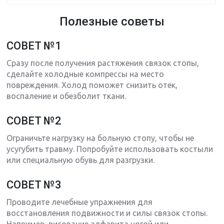
Полезные советы
СОВЕТ №1
Сразу после получения растяжения связок стопы,
сделайте холодные компрессы на место
повреждения. Холод поможет снизить отек,
воспаление и обезболит ткани.
СОВЕТ №2
Ограничьте нагрузку на больную стопу, чтобы не
усугубить травму. Попробуйте использовать костыли
или специальную обувь для разгрузки.
СОВЕТ №3
Проводите лечебные упражнения для
восстановления подвижности и силы связок стопы.