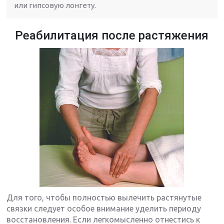
или гипсовую лонгету.
Реабилитация после растяжения
Для того, чтобы полностью вылечить растянутые
связки следует особое внимание уделить периоду
восстановления. Если легкомысленно отнестись к