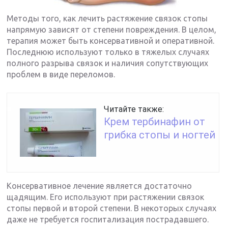
Методы того, как лечить растяжение связок стопы
напрямую зависят от степени повреждения. В целом,
терапия может быть консервативной и оперативной.
Последнюю используют только в тяжелых случаях
полного разрыва связок и наличия сопутствующих
проблем в виде переломов.
Читайте также:
Крем тербинафин от
грибка стопы и ногтей
Консервативное лечение является достаточно
щадящим. Его используют при растяжении связок
стопы первой и второй степени. В некоторых случаях
даже не требуется госпитализация пострадавшего.