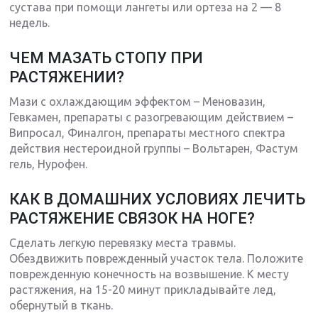
сустава при помощи лангеты или ортеза на 2 — 8
недель.
ЧЕМ МАЗАТЬ СТОПУ ПРИ
РАСТЯЖЕНИИ?
Мази с охлаждающим эффектом – Меновазин,
Гевкамен, препараты с разогревающим действием –
Випросал, Финалгон, препараты местного спектра
действия нестероидной группы – Вольтарен, Фастум
гель, Нурофен.
КАК В ДОМАШНИХ УСЛОВИЯХ ЛЕЧИТЬ
РАСТЯЖЕНИЕ СВЯЗОК НА НОГЕ?
Сделать легкую перевязку места травмы.
Обездвижить поврежденный участок тела. Положите
поврежденную конечность на возвышение. К месту
растяжения, на 15-20 минут прикладывайте лед,
обернутый в ткань.