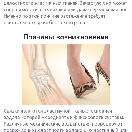
целостности эластичных тканей. Зачастую оно может
сопровождаться вывихами или даже переломами ног.
Именно по этой причине растяжение требует
пристального врачебного контроля.
Причины возникновения
Связки являются эластичной тканью, основная
задача которой – соединять и фиксировать суставы.
Различные механические воздействия провоцируют
повреждение целостности волокон, их частичный или