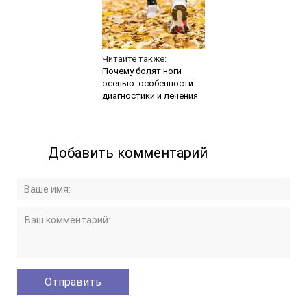
Читайте также:
Почему болят ноги
осенью: особенности
диагностики и лечения
Добавить комментарий