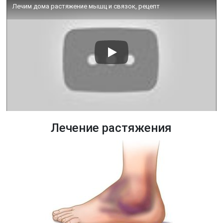
Лечим дома растяжение мышц и связок, рецепт
Лечение растяжения