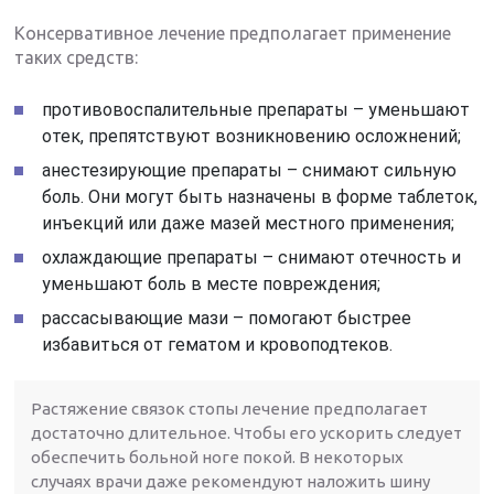
Консервативное лечение предполагает применение
таких средств:
противовоспалительные препараты – уменьшают
отек, препятствуют возникновению осложнений;
анестезирующие препараты – снимают сильную
боль. Они могут быть назначены в форме таблеток,
инъекций или даже мазей местного применения;
охлаждающие препараты – снимают отечность и
уменьшают боль в месте повреждения;
рассасывающие мази – помогают быстрее
избавиться от гематом и кровоподтеков.
Растяжение связок стопы лечение предполагает
достаточно длительное. Чтобы его ускорить следует
обеспечить больной ноге покой. В некоторых
случаях врачи даже рекомендуют наложить шину