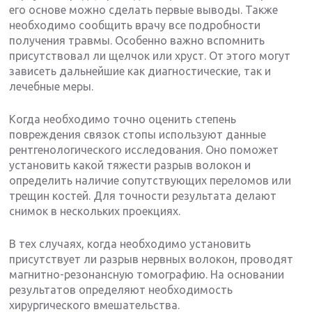
его основе можно сделать первые выводы. Также
необходимо сообщить врачу все подробности
получения травмы. Особенно важно вспомнить
присутствовал ли щелчок или хруст. От этого могут
зависеть дальнейшие как диагностические, так и
лечебные меры.
Когда необходимо точно оценить степень
повреждения связок стопы используют данные
рентгенологического исследования. Оно поможет
установить какой тяжести разрыв волокон и
определить наличие сопутствующих переломов или
трещин костей. Для точности результата делают
снимок в нескольких проекциях.
В тех случаях, когда необходимо установить
присутствует ли разрыв нервных волокон, проводят
магнитно-резонансную томографию. На основании
результатов определяют необходимость
хирургического вмешательства.