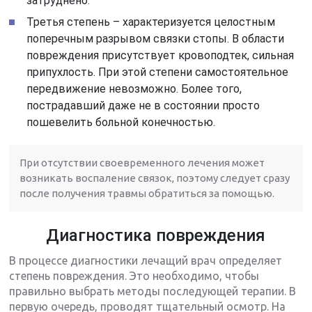
затруднено.
Третья степень – характеризуется целостным
поперечным разрывом связки стопы. В области
повреждения присутствует кровоподтек, сильная
припухлость. При этой степени самостоятельное
передвижение невозможно. Более того,
пострадавший даже не в состоянии просто
пошевелить больной конечностью.
При отсутствии своевременного лечения может
возникать воспаление связок, поэтому следует сразу
после получения травмы обратиться за помощью.
Диагностика повреждения
В процессе диагностики лечащий врач определяет
степень повреждения. Это необходимо, чтобы
правильно выбрать методы последующей терапии. В
первую очередь, проводят тщательный осмотр. На