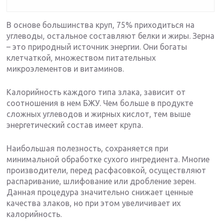
В основе большинства круп, 75% приходиться на
углеводы, остальное составляют белки и жиры. Зерна
– это природный источник энергии. Они богаты
клетчаткой, множеством питательных
микроэлементов и витаминов.
Калорийность каждого типа злака, зависит от
соотношения в нем БЖУ. Чем больше в продукте
сложных углеводов и жирных кислот, тем выше
энергетический состав имеет крупа.
Наибольшая полезность, сохраняется при
минимальной обработке сухого ингредиента. Многие
производители, перед расфасовкой, осуществляют
распаривание, шлифование или дробление зерен.
Данная процедура значительно снижает ценные
качества злаков, но при этом увеличивает их
калорийность.