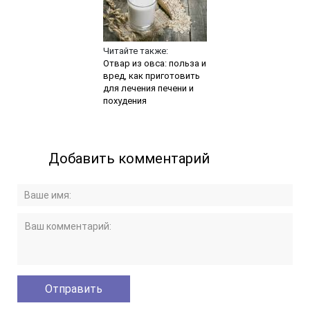
Читайте также:
Отвар из овса: польза и
вред, как приготовить
для лечения печени и
похудения
Добавить комментарий