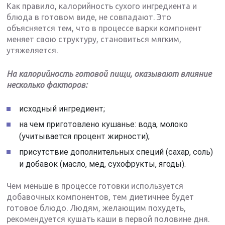
Как правило, калорийность сухого ингредиента и
блюда в готовом виде, не совпадают. Это
объясняется тем, что в процессе варки компонент
меняет свою структуру, становиться мягким,
утяжеляется.
На калорийность готовой пищи, оказывают влияние
несколько факторов:
исходный ингредиент;
на чем приготовлено кушанье: вода, молоко
(учитывается процент жирности);
присутствие дополнительных специй (сахар, соль)
и добавок (масло, мед, сухофрукты, ягоды).
Чем меньше в процессе готовки используется
добавочных компонентов, тем диетичнее будет
готовое блюдо. Людям, желающим похудеть,
рекомендуется кушать каши в первой половине дня.