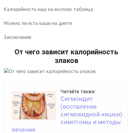
Калорийность каш на молоке: таблица
Можно ли есть каши на диете
Заключение
От чего зависит калорийность
злаков
Читайте также:
Сигмоидит
(воспаление
сигмовидной кишки):
симптомы и методы
лечения