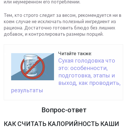
или неумеренном его потреблении.
Тем, кто строго следит за весом, рекомендуется ни в
коем случае не исключать полезный ингредиент из
рациона. Достаточно готовить блюдо без лишних
добавок, и контролировать размеры порций.
Читайте также:
Сухая голодовка что
это: особенности,
подготовка, этапы и
выход, как проводить,
результаты
Вопрос-ответ
КАК СЧИТАТЬ КАЛОРИЙНОСТЬ КАШИ