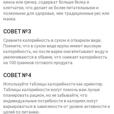
киноа или гречка, содержат больше белка и
клетчатки, что делает их более питательными и
полезными для здоровья, чем традиционные рис или
манка.
СОВЕТ №3
Сравните калорийность в сухом и отварном виде.
Помните, что в сухом виде крупы имеют высокую
калорийность, но после варки они впитывают воду и
увеличиваются в объеме, что снижает калорийность
на 100 граммов готового продукта.
СОВЕТ №4
Используйте таблицы калорийности как ориентир.
Таблицы калорийности могут помочь вам лучше
планировать рацион, но не забывайте, что
индивидуальные потребности в калориях могут
варьироваться в зависимости от уровня активности и
целей по питанию.