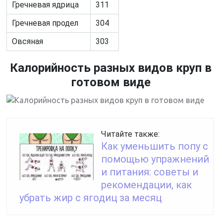
Гречневая ядрица
311
Гречневая продел
304
Овсяная
303
Калорийность разных видов круп в
готовом виде
Читайте также:
Как уменьшить попу с
помощью упражнений
и питания: советы и
рекомендации, как
убрать жир с ягодиц за месяц