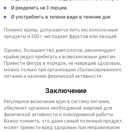
Ø разделить на 3 порции;
Ø употреблять в теплом виде в течение дня.
Помимо крупы, допускается пить кисломолочные
продукты и 200 г. несладких фруктов или овощей.
Однако, большинство диетологов, рекомендуют
крайне редко прибегать к всевозможным диетам.
Привести фигуру в порядок, не навредив здоровью,
можно только при организации сбалансированного
питания и наличии физической активности.
Заключение
Регулярное включение круп в систему питания,
обеспечит организм необходимой энергией для
физической активности и повседневной работы.
Важно помнить, что даже самый полезный продукт,
может принести вред здоровью при неправильном