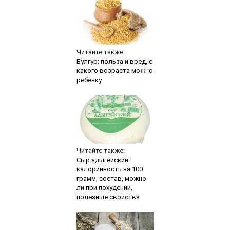
Читайте также:
Булгур: польза и вред, с
какого возраста можно
ребенку
Читайте также:
Сыр адыгейский:
калорийность на 100
грамм, состав, можно
ли при похудении,
полезные свойства