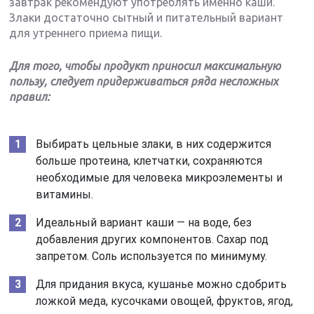
завтрак рекомендуют употреблять именно каши.
Злаки достаточно сытный и питательный вариант
для утреннего приема пищи.
Для того, чтобы продукт приносил максимальную
пользу, следует придерживаться ряда несложных
правил:
Выбирать цельные злаки, в них содержится
больше протеина, клетчатки, сохраняются
необходимые для человека микроэлементы и
витамины.
Идеальный вариант каши — на воде, без
добавления других компонентов. Сахар под
запретом. Соль используется по минимуму.
Для придания вкуса, кушанье можно сдобрить
ложкой меда, кусочками овощей, фруктов, ягод,