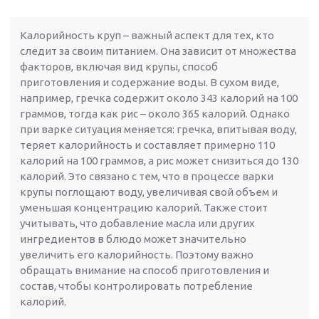
Калорийность круп – важный аспект для тех, кто
следит за своим питанием. Она зависит от множества
факторов, включая вид крупы, способ
приготовления и содержание воды. В сухом виде,
например, гречка содержит около 343 калорий на 100
граммов, тогда как рис – около 365 калорий. Однако
при варке ситуация меняется: гречка, впитывая воду,
теряет калорийность и составляет примерно 110
калорий на 100 граммов, а рис может снизиться до 130
калорий. Это связано с тем, что в процессе варки
крупы поглощают воду, увеличивая свой объем и
уменьшая концентрацию калорий. Также стоит
учитывать, что добавление масла или других
ингредиентов в блюдо может значительно
увеличить его калорийность. Поэтому важно
обращать внимание на способ приготовления и
состав, чтобы контролировать потребление
калорий.