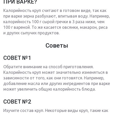
ПРИ ВАРКЕ?
Калорийность круп считают в готовом виде, так как
при варке зерна разбухают, впитывая воду. Например,
калорийность 100 г сырой гречки в 3 раза ниже, чем
100 г вареной. То же касается овсянки, макарон, риса
и других сыпучих продуктов.
Советы
СОВЕТ №1
Обратите внимание на способ приготовления.
Калорийность круп может значительно изменяться в
зависимости от того, как они готовятся. Например,
добавление масла или других ингредиентов при варке
может увеличить общую калорийность блюда.
СОВЕТ №2
Изучите состав круп. Некоторые виды круп, такие как