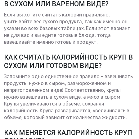
В СУХОМ ИЛИ ВАРЕНОМ ВИДЕ?
Если вы хотите считать калории правильно,
учитывайте вес сухого продукта, так как именно он
указан во всех базовых таблицах. Если этот вариант
не для вас и вы едите готовые блюда, тогда
взвешивайте именно готовый продукт.
КАК СЧИТАТЬ КАЛОРИЙНОСТЬ КРУП В
СУХОМ ИЛИ ГОТОВОМ ВИДЕ?
Запомните одно единственное правило – взвешивать
продукты нужно в сыром, размороженном и
неприготовленном виде! Соответственно, крупы
нужно взвешивать в сухом виде, а мясо в сыром!
Крупы увеличиваются в объеме, сохраняя
калорийность. Крупа разваривается, увеличиваясь в
объеме, который зависит от количества жидкости.
КАК МЕНЯЕТСЯ КАЛОРИЙНОСТЬ КРУП