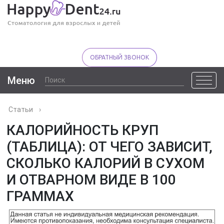
ОБРАТНЫЙ ЗВОНОК
Меню
Статьи
›
КАЛОРИЙНОСТЬ КРУП
(ТАБЛИЦА): ОТ ЧЕГО ЗАВИСИТ,
СКОЛЬКО КАЛОРИЙ В СУХОМ
И ОТВАРНОМ ВИДЕ В 100
ГРАММАХ