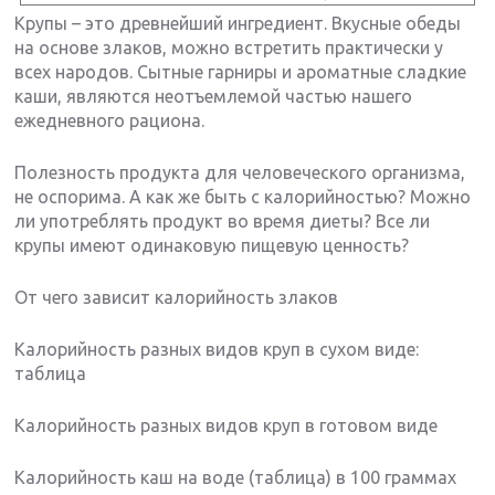
Крупы – это древнейший ингредиент. Вкусные обеды
на основе злаков, можно встретить практически у
всех народов. Сытные гарниры и ароматные сладкие
каши, являются неотъемлемой частью нашего
ежедневного рациона.
Полезность продукта для человеческого организма,
не оспорима. А как же быть с калорийностью? Можно
ли употреблять продукт во время диеты? Все ли
крупы имеют одинаковую пищевую ценность?
От чего зависит калорийность злаков
Калорийность разных видов круп в сухом виде:
таблица
Калорийность разных видов круп в готовом виде
Калорийность каш на воде (таблица) в 100 граммах