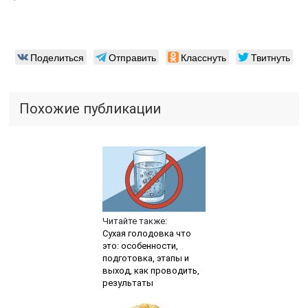
Поделиться
Отправить
Класснуть
Твитнуть
Похожие публикации
Читайте также:
Сухая голодовка что
это: особенности,
подготовка, этапы и
выход, как проводить,
результаты