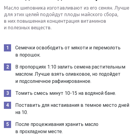
Масло шиповника изготавливают из его семян. Лучше
для этих целей подойдут плоды майского сбора,
в них повышенная концентрация витаминов
и полезных веществ.
Семечки освободить от мякоти и перемолоть
в порошок.
В пропорциях 1:10 залить семена растительным
маслом. Лучше взять оливковое, но подойдет
и подсолнечное рафинированное.
Томить смесь минут 10-15 на водяной бане.
Поставить для настаивания в темное место дней
на 10.
После процеживания хранить масло
в прохладном месте.