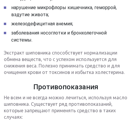
нарушение микрофлоры кишечника, геморрой,
вздутие живота;
железодефицитная анемия;
заболевания носоглотки и бронхолегочной
системы.
Экстракт шиповника способствует нормализации
обмена веществ, что с успехом используется для
снижения веса. Полезно принимать средство и для
очищения крови от токсинов и избытка холестерина.
Противопоказания
Не всем и не всегда можно лечиться, используя масло
шиповника. Существует ряд противопоказаний,
которые запрещают применять средство в таких
случаях: