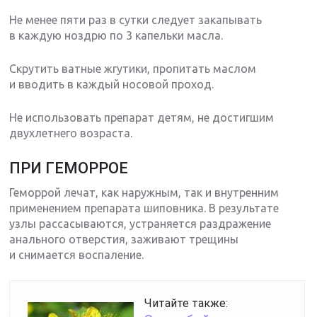
Не менее пяти раз в сутки следует закапывать
в каждую ноздрю по 3 капельки масла.
Скрутить ватные жгутики, пропитать маслом
и вводить в каждый носовой проход.
Не использовать препарат детям, не достигшим
двухлетнего возраста.
ПРИ ГЕМОРРОЕ
Геморрой лечат, как наружным, так и внутренним
применением препарата шиповника. В результате
узлы рассасываются, устраняется раздражение
анального отверстия, заживают трещины
и снимается воспаление.
Читайте также: