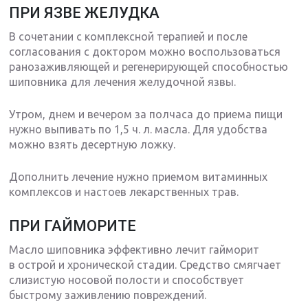
ПРИ ЯЗВЕ ЖЕЛУДКА
В сочетании с комплексной терапией и после
согласования с доктором можно воспользоваться
ранозаживляющей и регенерирующей способностью
шиповника для лечения желудочной язвы.
Утром, днем и вечером за полчаса до приема пищи
нужно выпивать по 1,5 ч. л. масла. Для удобства
можно взять десертную ложку.
Дополнить лечение нужно приемом витаминных
комплексов и настоев лекарственных трав.
ПРИ ГАЙМОРИТЕ
Масло шиповника эффективно лечит гайморит
в острой и хронической стадии. Средство смягчает
слизистую носовой полости и способствует
быстрому заживлению повреждений.