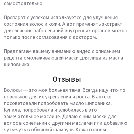
самостоятельно.
Препарат с успехом используется для улучшения
состояния волос и кожи. А вот применять экстракт
для лечения заболеваний внутренних органов можно
только после согласования с доктором.
Предлагаем вашему вниманию видео с описанием
рецепта омолаживающей маски для лица из масла
шиповника:
Отзывы
Волосы — это моя больная тема. Всегда ищу что-то
новенькое для их укрепления и роста. В аптеке
посоветовали попробовать масло шиповника.
Купила, попробовала и влюбилась в это
замечательное маслице. Делаю с ним маски для
волос в сочетании с другими маслами или добавляю
чуть-чуть в обычный шампунь. Кожа головы