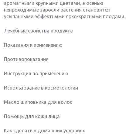
ароматными крупными цветами, а осенью
непроходимые заросли растения становятся
усыпанными эффектными ярко-красными плодами.
Лечебные свойства продукта
Показания к применению
Противопоказания
Инструкция по применению
Использование в косметологии
Масло шиповника для волос
Помощь для кожи лица
Как сделать в домашних условиях