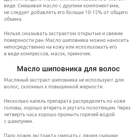
виде. Смешивая масло с другими компонентами,
не следует добавлять его больше 10-15% от общего
объема.
Нельзя смазывать экстрактом открытые и свежие
поверхности ран. Масло шиповника можно наносить
непосредственно на кожу или использовать его
в виде компрессов, масок, примочек.
Масло шиповника для волос
Масляный экстракт шиповника не используют для
волос, склонных к повышенной жирности.
Несколько капель препарата распределить по коже
головы, хорошо втереть и укутать полотенцем. Через
четверть часа хорошо промыть горячей водой
с шампунем.
Пару ложек экстракта смешать с двумя сырыми