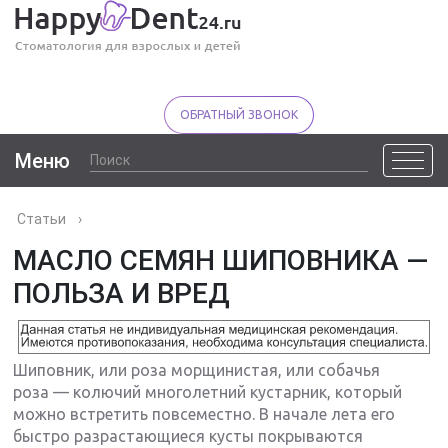
ОБРАТНЫЙ ЗВОНОК
Меню
Статьи
›
МАСЛО СЕМЯН ШИПОВНИКА —
ПОЛЬЗА И ВРЕД
Шиповник, или роза морщинистая, или собачья
роза — колючий многолетний кустарник, который
можно встретить повсеместно. В начале лета его
быстро разрастающиеся кусты покрываются