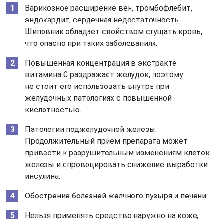
Варикозное расширение вен, тромбофлебит,
эндокардит, сердечная недостаточность.
Шиповник обладает свойством сгущать кровь,
что опасно при таких заболеваниях.
Повышенная концентрация в экстракте
витамина С раздражает желудок, поэтому
не стоит его использовать внутрь при
желудочных патологиях с повышенной
кислотностью.
Патологии поджелудочной железы.
Продолжительный прием препарата может
привести к разрушительным изменениям клеток
железы и спровоцировать снижение выработки
инсулина.
Обострение болезней желчного пузыря и печени.
Нельзя применять средство наружно на коже,