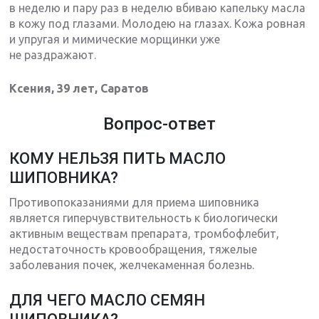
в неделю и пару раз в неделю вбиваю капельку масла
в кожу под глазами. Молодею на глазах. Кожа ровная
и упругая и мимические морщинки уже
не раздражают.
Ксения, 39 лет, Саратов
Вопрос-ответ
КОМУ НЕЛЬЗЯ ПИТЬ МАСЛО
ШИПОВНИКА?
Противопоказаниями для приема шиповника
является гиперчувствительность к биологически
активным веществам препарата, тромбофлебит,
недостаточность кровообращения, тяжелые
заболевания почек, желчекаменная болезнь.
ДЛЯ ЧЕГО МАСЛО СЕМЯН