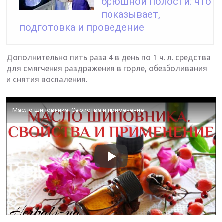
брюшной полости: что
показывает,
подготовка и проведение
Дополнительно пить раза 4 в день по 1 ч. л. средства
для смягчения раздражения в горле, обезболивания
и снятия воспаления.
Масло шиповника. Свойства и применение