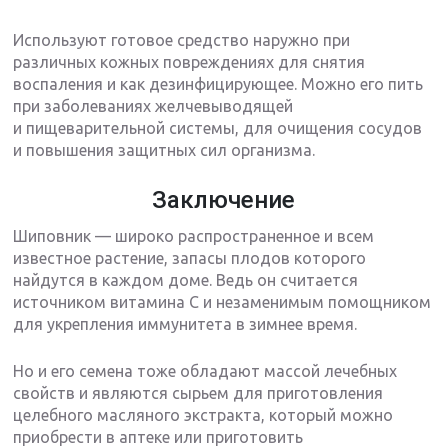
Используют готовое средство наружно при
различных кожных повреждениях для снятия
воспаления и как дезинфицирующее. Можно его пить
при заболеваниях желчевыводящей
и пищеварительной системы, для очищения сосудов
и повышения защитных сил организма.
Заключение
Шиповник — широко распространенное и всем
известное растение, запасы плодов которого
найдутся в каждом доме. Ведь он считается
источником витамина С и незаменимым помощником
для укрепления иммунитета в зимнее время.
Но и его семена тоже обладают массой лечебных
свойств и являются сырьем для приготовления
целебного масляного экстракта, который можно
приобрести в аптеке или приготовить