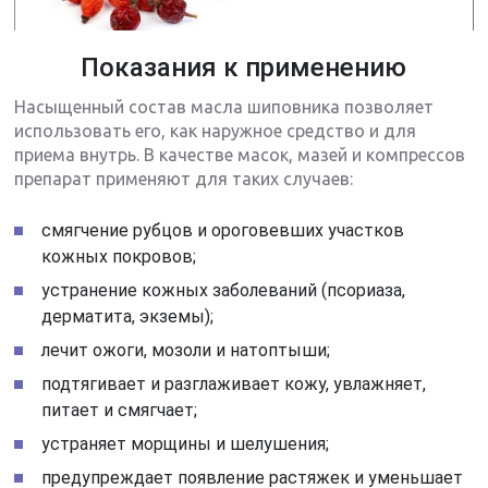
Показания к применению
Насыщенный состав масла шиповника позволяет
использовать его, как наружное средство и для
приема внутрь. В качестве масок, мазей и компрессов
препарат применяют для таких случаев:
смягчение рубцов и ороговевших участков
кожных покровов;
устранение кожных заболеваний (псориаза,
дерматита, экземы);
лечит ожоги, мозоли и натоптыши;
подтягивает и разглаживает кожу, увлажняет,
питает и смягчает;
устраняет морщины и шелушения;
предупреждает появление растяжек и уменьшает