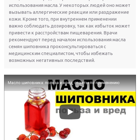
использования масла. У некоторых людей оно может
вызывать аллергические реакции или раздражение
кожи. Кроме того, при внутреннем применении
важно соблюдать дозировку, так как избыток может
привести к расстройствам пищеварения. Врачи
рекомендуют перед началом использования масла
семян шиповника проконсультироваться с
медицинским специалистом, чтобы избежать
возможных негативных последствий.
Масло шиповника: польза и вред, советы по применению