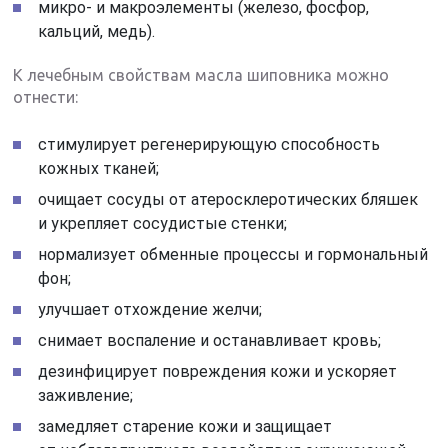
микро- и макроэлементы (железо, фосфор,
кальций, медь).
К лечебным свойствам масла шиповника можно
отнести:
стимулирует регенерирующую способность
кожных тканей;
очищает сосуды от атеросклеротических бляшек
и укрепляет сосудистые стенки;
нормализует обменные процессы и гормональный
фон;
улучшает отхождение желчи;
снимает воспаление и останавливает кровь;
дезинфицирует повреждения кожи и ускоряет
заживление;
замедляет старение кожи и защищает