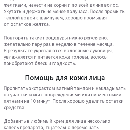
желтками, нанести на корни и по всей длине волос.
Укутать и держать не менее получаса. После промыть
теплой водой с шампунем, хорошо промывая
от остатков желтка.
Повторять такие процедуры нужно регулярно,
желательно пару раз в неделю в течение месяца.
В результате укрепляются волосяные луковицы,
увлажняется и питается кожа головы, волосы
приобретают блеск и гладкость.
Помощь для кожи лица
Пропитать экстрактом ватный тампон и накладывать
на участки кожи с повреждениями или пигментными
пятнами на 10 минут. После хорошо удалить остатки
средства.
Добавить в любимый крем для лица несколько
капель препарата, тщательно перемешать