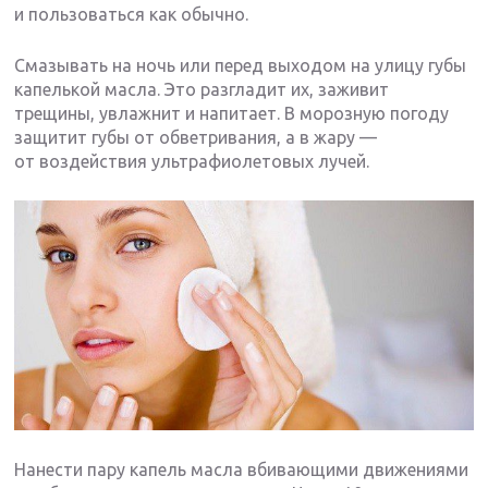
и пользоваться как обычно.
Смазывать на ночь или перед выходом на улицу губы
капелькой масла. Это разгладит их, заживит
трещины, увлажнит и напитает. В морозную погоду
защитит губы от обветривания, а в жару —
от воздействия ультрафиолетовых лучей.
Нанести пару капель масла вбивающими движениями