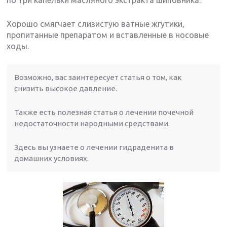
Хорошо смягчает слизистую ватные жгутики,
пропитанные препаратом и вставленные в носовые
ходы.
Возможно, вас заинтересует статья о том, как
снизить высокое давление.
Также есть полезная статья о лечении почечной
недостаточности народными средствами.
Здесь вы узнаете о лечении гидраденита в
домашних условиях.