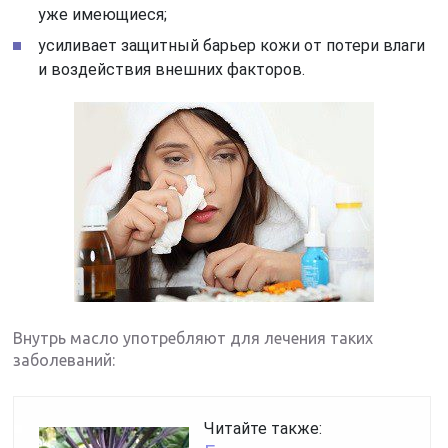
уже имеющиеся;
усиливает защитный барьер кожи от потери влаги
и воздействия внешних факторов.
Внутрь масло употребляют для лечения таких
заболеваний:
Читайте также: