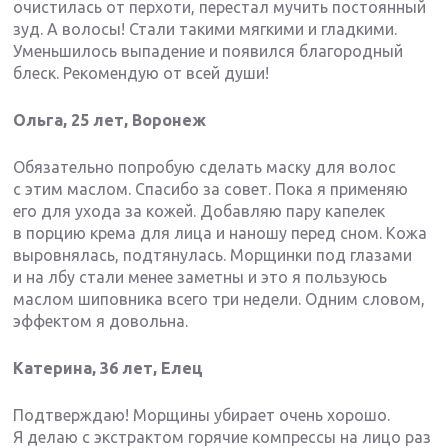
очистилась от перхоти, перестал мучить постоянный
зуд. А волосы! Стали такими мягкими и гладкими.
Уменьшилось выпадение и появился благородный
блеск. Рекомендую от всей души!
Ольга, 25 лет, Воронеж
Обязательно попробую сделать маску для волос
с этим маслом. Спасибо за совет. Пока я применяю
его для ухода за кожей. Добавляю пару капелек
в порцию крема для лица и наношу перед сном. Кожа
выровнялась, подтянулась. Морщинки под глазами
и на лбу стали менее заметны и это я пользуюсь
маслом шиповника всего три недели. Одним словом,
эффектом я довольна.
Катерина, 36 лет, Елец
Подтверждаю! Морщины убирает очень хорошо.
Я делаю с экстрактом горячие компрессы на лицо раз