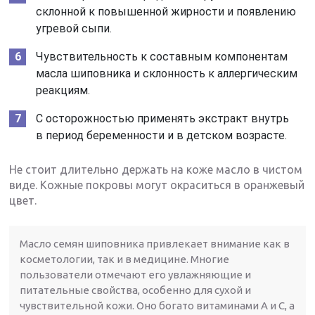
склонной к повышенной жирности и появлению
угревой сыпи.
Чувствительность к составным компонентам
масла шиповника и склонность к аллергическим
реакциям.
С осторожностью применять экстракт внутрь
в период беременности и в детском возрасте.
Не стоит длительно держать на коже масло в чистом
виде. Кожные покровы могут окраситься в оранжевый
цвет.
Масло семян шиповника привлекает внимание как в
косметологии, так и в медицине. Многие
пользователи отмечают его увлажняющие и
питательные свойства, особенно для сухой и
чувствительной кожи. Оно богато витаминами A и C, а