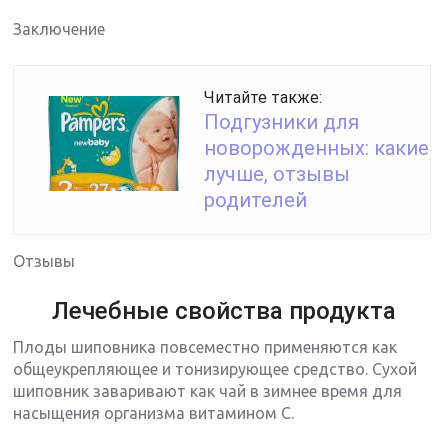
Заключение
Читайте также:
Подгузники для
новорожденных: какие
лучше, отзывы
родителей
Отзывы
Лечебные свойства продукта
Плоды шиповника повсеместно применяются как
общеукрепляющее и тонизирующее средство. Сухой
шиповник заваривают как чай в зимнее время для
насыщения организма витамином С.