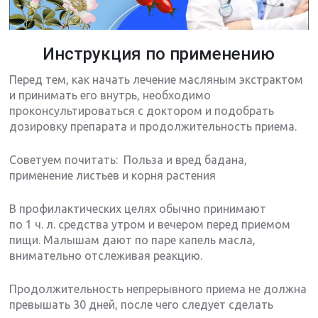
Инструкция по применению
Перед тем, как начать лечение масляным экстрактом
и принимать его внутрь, необходимо
проконсультироваться с доктором и подобрать
дозировку препарата и продолжительность приема.
Советуем почитать: Польза и вред бадана,
применение листьев и корня растения
В профилактических целях обычно принимают
по 1 ч. л. средства утром и вечером перед приемом
пищи. Малышам дают по паре капель масла,
внимательно отслеживая реакцию.
Продолжительность непрерывного приема не должна
превышать 30 дней, после чего следует сделать