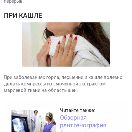
перерыв.
ПРИ КАШЛЕ
При заболеваниях горла, першении и кашле полезно
делать компрессы из смоченной экстрактом
марлевой ткани на область шеи.
Читайте также:
Обзорная
рентгенография