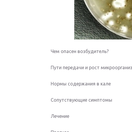
Чем опасен возбудитель?
Пути передачи и рост микрооргани
Нормы содержания в кале
Сопутствующие симптомы
Лечение