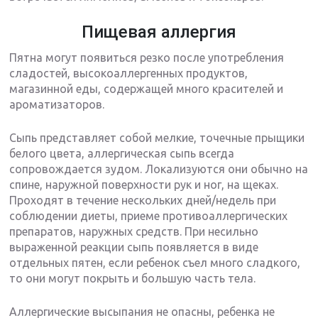
Пищевая аллергия
Пятна могут появиться резко после употребления
сладостей, высокоаллергенных продуктов,
магазинной еды, содержащей много красителей и
ароматизаторов.
Сыпь представляет собой мелкие, точечные прыщики
белого цвета, аллергическая сыпь всегда
сопровождается зудом. Локализуются они обычно на
спине, наружной поверхности рук и ног, на щеках.
Проходят в течение нескольких дней/недель при
соблюдении диеты, приеме противоаллергических
препаратов, наружных средств. При несильно
выраженной реакции сыпь появляется в виде
отдельных пятен, если ребенок съел много сладкого,
то они могут покрыть и большую часть тела.
Аллергические высыпания не опасны, ребенка не