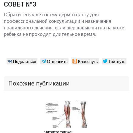
СОВЕТ №3
Обратитесь к детскому дерматологу для
профессиональной консультации и назначения
правильного лечения, если шершавые пятна на коже
ребенка не проходят длительное время.
Поделиться
Отправить
Класснуть
Твитнуть
Похожие публикации
Читайте также: