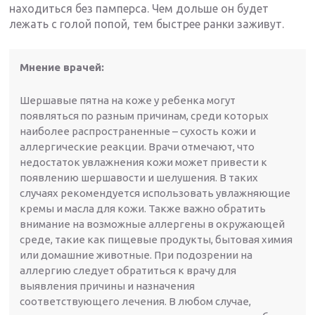
находиться без памперса. Чем дольше он будет
лежать с голой попой, тем быстрее ранки заживут.
Мнение врачей:
Шершавые пятна на коже у ребенка могут
появляться по разным причинам, среди которых
наиболее распространенные – сухость кожи и
аллергические реакции. Врачи отмечают, что
недостаток увлажнения кожи может привести к
появлению шершавости и шелушения. В таких
случаях рекомендуется использовать увлажняющие
кремы и масла для кожи. Также важно обратить
внимание на возможные аллергены в окружающей
среде, такие как пищевые продукты, бытовая химия
или домашние животные. При подозрении на
аллергию следует обратиться к врачу для
выявления причины и назначения
соответствующего лечения. В любом случае,