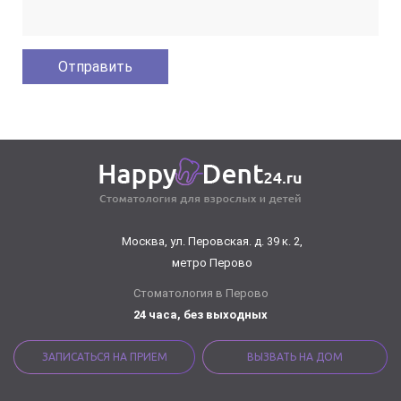
Москва, ул. Перовская. д. 39 к. 2,
метро Перово
Стоматология в Перово
24 часа, без выходных
ЗАПИСАТЬСЯ НА ПРИЕМ
ВЫЗВАТЬ НА ДОМ