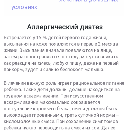
условиях
Аллергический диатез
Встречается у 15 % детей первого года жизни,
высыпания на коже появляются в первые 2 месяца
жизни. Высыпания вначале появляются на лице,
затем распространяются по телу, могут возникать
как реакция на смесь, любую пищу, даже на первый
прикорм, зудят и сильно беспокоят малыша.
В лечении важную роль играет рациональное питание
ребенка. Такие дети должны дольше находиться на
грудном вскармливании. При искусственном
вскармливании максимально сокращается
поступление коровьего белка, смеси должны быть
высокоадаптированными, треть суточной нормы –
кисломолочные смеси. При сохранении симптомов
ребенка нужно переводить на смеси из сои. Далее