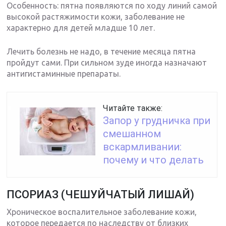
Особенность: пятна появляются по ходу линий самой
высокой растяжимости кожи, заболевание не
характерно для детей младше 10 лет.
Лечить болезнь не надо, в течение месяца пятна
пройдут сами. При сильном зуде иногда назначают
антигистаминные препараты.
Читайте также:
Запор у грудничка при
смешанном
вскармливании:
почему и что делать
ПСОРИАЗ (ЧЕШУЙЧАТЫЙ ЛИШАЙ)
Хроническое воспалительное заболевание кожи,
которое передается по наследству от близких