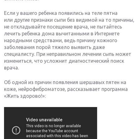
Если у вашего ребенка появились на теле пятна
или другие признаки сыпи без видимой на то причины,
не откладывайте посещение врача, не пытайтесь
лечить ребенка дома вычитанными в Интернете
народными средствами, ведь причину кожного
заболевания порой тяжело выявить даже
специалисту. При неправильном лечении сыпь может
измениться, что усложнит диагностический поиск
врача.
Об одной из причин появления шершавых пятен на
коже, нейрофиброматозе, рассказывает программа
«Жить здорово!»: