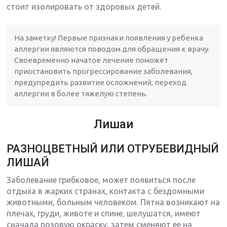
стоит изолировать от здоровых детей.
На заметку! Первые признаки появления у ребенка
аллергии являются поводом для обращения к врачу.
Своевременно начатое лечение поможет
приостановить прогрессирование заболевания,
предупредить развитие осложнений, переход
аллергии в более тяжелую степень.
Лишаи
РАЗНОЦВЕТНЫЙ ИЛИ ОТРУБЕВИДНЫЙ
ЛИШАЙ
Заболевание грибковое, может появиться после
отдыха в жарких странах, контакта с бездомными
животными, больным человеком. Пятна возникают на
плечах, груди, животе и спине, шелушатся, имеют
сначала розовую окраску, затем сменяют ее на