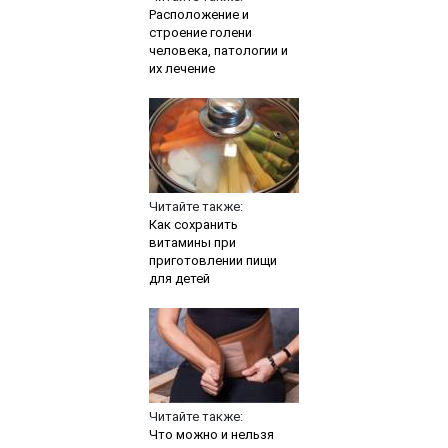
Расположение и
строение голени
человека, патологии и
их лечение
Читайте также:
Как сохранить
витамины при
приготовлении пищи
для детей
Читайте также:
Что можно и нельзя