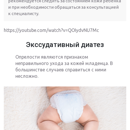
рекомендуется следить за состоянием кожи ребенка
и при необходимости обращаться за консультацией
к специалисту.
https://youtube.com/watch?v=QOIydvNU7Mc
Экссудативный диатез
Опрелости являются признаком
неправильного ухода за кожей младенца. В
большинстве случаев справиться с ними
несложно.