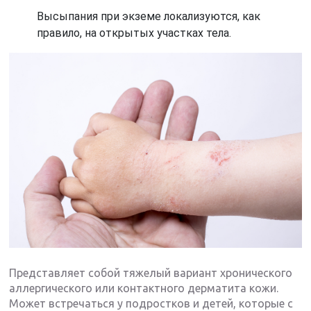
Высыпания при экземе локализуются, как
правило, на открытых участках тела.
Представляет собой тяжелый вариант хронического
аллергического или контактного дерматита кожи.
Может встречаться у подростков и детей, которые с