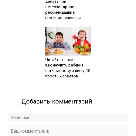
делать при
остеохондрозе:
рекомендации и
противопоказания
Читайте также:
Как научить ребенка
есть здоровую пищу: 10
простых советов
Добавить комментарий