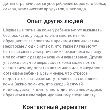
детям ограничивается употребление коровьего белка,
сахара, экзотических продуктов, шоколада.
Опыт других людей
Шершавые пятна на коже у ребенка могут вызывать
беспокойство у родителей, и многие из них
обращаются за советом к врачам и специалистам.
Некоторые люди считают, что такие пятна могут
быть связаны с аллергическими реакциями на пищу
или контакт с раздражающими веществами. Другие
утверждают, что шершавость кожи может быть
следствием недостатка витаминов или минералов в
организме ребенка. Есть мнение, что стресс и
недостаток сна также могут влиять на состояние
кожи. Важно помнить, что каждый случай
индивидуален, и для точного диагноза необходимо
обратиться к квалифицированному специалисту.
Контактный дерматит