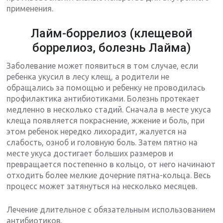
применения.
Лайм-боррелиоз (клещевой
боррелиоз, болезнь Лайма)
Заболевание может появиться в том случае, если
ребенка укусил в лесу клещ, а родители не
обращались за помощью и ребенку не проводилась
профилактика антибиотиками. Болезнь протекает
медленно в несколько стадий. Сначала в месте укуса
клеща появляется покраснение, жжение и боль, при
этом ребенок нередко лихорадит, жалуется на
слабость, озноб и головную боль. Затем пятно на
месте укуса достигает больших размеров и
превращается постепенно в кольцо, от него начинают
отходить более мелкие дочерние пятна-кольца. Весь
процесс может затянуться на несколько месяцев.
Лечение длительное с обязательным использованием
антибиотиков.