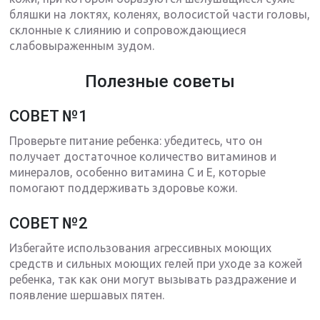
бляшки на локтях, коленях, волосистой части головы,
склонные к слиянию и сопровождающиеся
слабовыраженным зудом.
Полезные советы
СОВЕТ №1
Проверьте питание ребенка: убедитесь, что он
получает достаточное количество витаминов и
минералов, особенно витамина С и Е, которые
помогают поддерживать здоровье кожи.
СОВЕТ №2
Избегайте использования агрессивных моющих
средств и сильных моющих гелей при уходе за кожей
ребенка, так как они могут вызывать раздражение и
появление шершавых пятен.