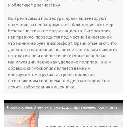
и облегчает диагностику.
Во время самой процедуры врачи акцентируют
внимание на необходимости соблюдения всех мер
безопасности и комфорта пациента. Сигмоскопия,
как правило, проводится под местной анестезией,
что минимизирует дискомфорт. Врачи отмечают, что
данное исследование позволяет не только выявить
патологии, но и провести некоторые лечебные
манипуляции, такие как удаление полипов. Таким
образом, сигмоскопия является важным
инструментом в руках гастроэнтерологов,
позволяющим своевременно диагностировать и
лечить заболевания кишечника.
Ирригоскопия. В чем суть процедуры, проведение, подготовка