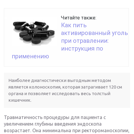
Читайте также:
Как пить
активированный уголь
при отравлении:
инструкция по
применению
Наиболее диагностически выгодным методом
является колоноскопия, которая затрагивает 120 см
органа и позволяет исследовать весь толстый
кишечник.
Травматичность процедуры для пациента с
увеличением глубины введения эндоскопа
возрастает. Она минимальна при ректороманоскопии,