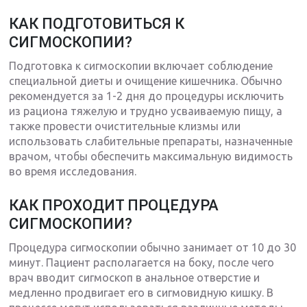
КАК ПОДГОТОВИТЬСЯ К
СИГМОСКОПИИ?
Подготовка к сигмоскопии включает соблюдение
специальной диеты и очищение кишечника. Обычно
рекомендуется за 1-2 дня до процедуры исключить
из рациона тяжелую и трудно усваиваемую пищу, а
также провести очистительные клизмы или
использовать слабительные препараты, назначенные
врачом, чтобы обеспечить максимальную видимость
во время исследования.
КАК ПРОХОДИТ ПРОЦЕДУРА
СИГМОСКОПИИ?
Процедура сигмоскопии обычно занимает от 10 до 30
минут. Пациент располагается на боку, после чего
врач вводит сигмоскоп в анальное отверстие и
медленно продвигает его в сигмовидную кишку. В