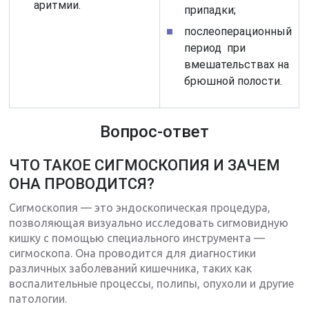
аритмии.
припадки;
послеоперационный
период при
вмешательствах на
брюшной полости.
Вопрос-ответ
ЧТО ТАКОЕ СИГМОСКОПИЯ И ЗАЧЕМ
ОНА ПРОВОДИТСЯ?
Сигмоскопия — это эндоскопическая процедура,
позволяющая визуально исследовать сигмовидную
кишку с помощью специального инструмента —
сигмоскопа. Она проводится для диагностики
различных заболеваний кишечника, таких как
воспалительные процессы, полипы, опухоли и другие
патологии.