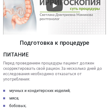
Подготовка к процедуре
ПИТАНИЕ
Перед проведением процедуры пациент должен
скорректировать свой рацион. За несколько дней до
исследования необходимо отказаться от
употребления:
мучных и кондитерских изделий;
мяса;
бобовых;