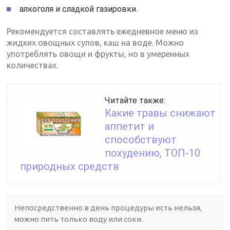
алкоголя и сладкой газировки.
Рекомендуется составлять ежедневное меню из
жидких овощных супов, каш на воде. Можно
употреблять овощи и фрукты, но в умеренных
количествах.
Читайте также:
Какие травы снижают
аппетит и
способствуют
похудению, ТОП-10
природных средств
Непосредственно в день процедуры есть нельзя,
можно пить только воду или соки.