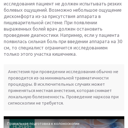
исследования пациент не должен испытывать резких
болевых ощущений. Возможно небольшое ощущение
дискомфорта из-за присутствия аппарата в
пищеварительной системе. При появлении
выраженных болей врач должен остановить
проведение диагностики. Например, если у пациента
появилась сильная боль при введении аппарата на 30
см, то специалист ограничится исследованием
только этого участка кишечника.
Анестезия при проведении исследования обычно не
проводится из-за минимальной травматичности
процедуры. В исключительных случаях может
применяться местная анестезия, которая снимает
локальную болезненность. Проведение наркоза при
сигмоскопии не требуется.
Правильная подготовка к колоноскопии