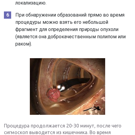
локализацию.
При обнаружении образований прямо во время
процедуры можно взять его небольшой
фрагмент для определения природы опухоли
(является она доброкачественным полипом или
раком).
Процедура продолжается 20-30 минут, после чего
сигмоскоп выводится из кишечника. Во время