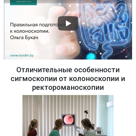
Отличительные особенности
сигмоскопии от колоноскопии и
ректороманоскопии