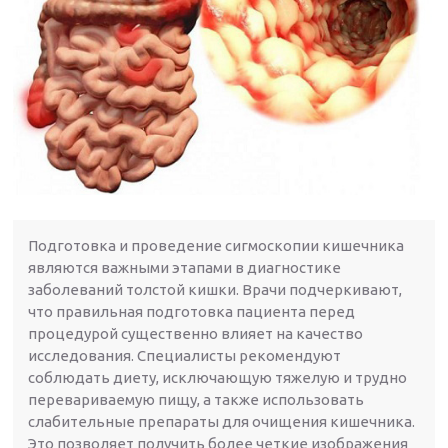
Подготовка и проведение сигмоскопии кишечника
являются важными этапами в диагностике
заболеваний толстой кишки. Врачи подчеркивают,
что правильная подготовка пациента перед
процедурой существенно влияет на качество
исследования. Специалисты рекомендуют
соблюдать диету, исключающую тяжелую и трудно
перевариваемую пищу, а также использовать
слабительные препараты для очищения кишечника.
Это позволяет получить более четкие изображения