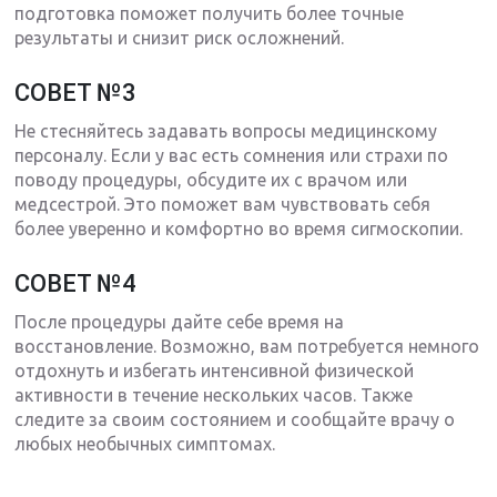
подготовка поможет получить более точные
результаты и снизит риск осложнений.
СОВЕТ №3
Не стесняйтесь задавать вопросы медицинскому
персоналу. Если у вас есть сомнения или страхи по
поводу процедуры, обсудите их с врачом или
медсестрой. Это поможет вам чувствовать себя
более уверенно и комфортно во время сигмоскопии.
СОВЕТ №4
После процедуры дайте себе время на
восстановление. Возможно, вам потребуется немного
отдохнуть и избегать интенсивной физической
активности в течение нескольких часов. Также
следите за своим состоянием и сообщайте врачу о
любых необычных симптомах.