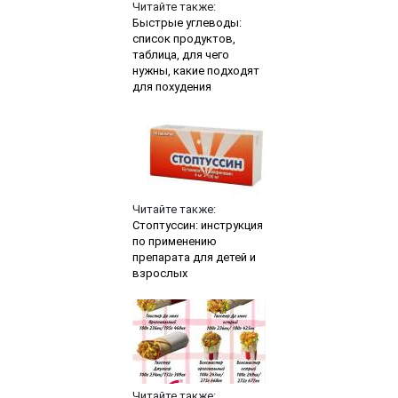
Читайте также:
Быстрые углеводы:
список продуктов,
таблица, для чего
нужны, какие подходят
для похудения
Читайте также:
Стоптуссин: инструкция
по применению
препарата для детей и
взрослых
Читайте также: