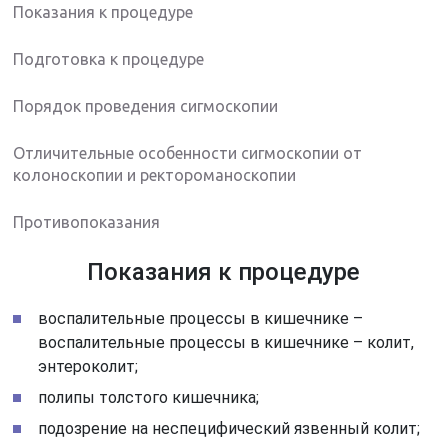
Показания к процедуре
Подготовка к процедуре
Порядок проведения сигмоскопии
Отличительные особенности сигмоскопии от
колоноскопии и ректороманоскопии
Противопоказания
Показания к процедуре
воспалительные процессы в кишечнике –
воспалительные процессы в кишечнике – колит,
энтероколит;
полипы толстого кишечника;
подозрение на неспецифический язвенный колит;