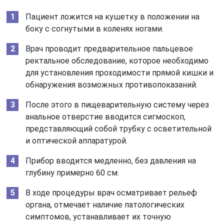
Пациент ложится на кушетку в положении на
боку с согнутыми в коленях ногами.
Врач проводит предварительное пальцевое
ректальное обследование, которое необходимо
для установления проходимости прямой кишки и
обнаружения возможных противопоказаний.
После этого в пищеварительную систему через
анальное отверстие вводится сигмоскоп,
представляющий собой трубку с осветительной
и оптической аппаратурой.
Прибор вводится медленно, без давления на
глубину примерно 60 см.
В ходе процедуры врач осматривает рельеф
органа, отмечает наличие патологических
симптомов, устанавливает их точную