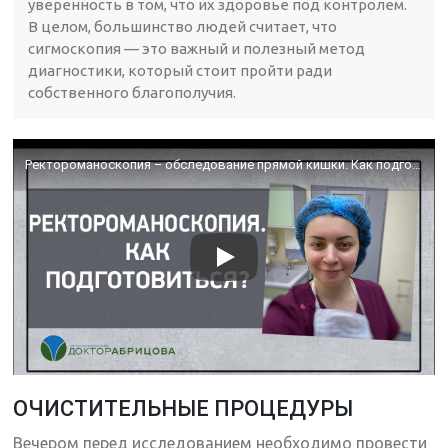
уверенность в том, что их здоровье под контролем.
В целом, большинство людей считает, что
сигмоскопия — это важный и полезный метод
диагностики, который стоит пройти ради
собственного благополучия.
Ректороманоскопия – обследование прямой кишки. Как подготовиться к ректороманоскопии?
ОЧИСТИТЕЛЬНЫЕ ПРОЦЕДУРЫ
Вечером перед исследованием необходимо провести