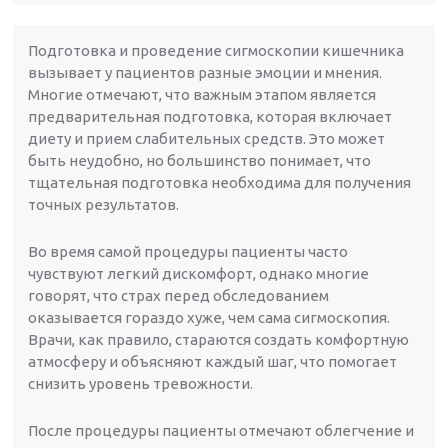
Подготовка и проведение сигмоскопии кишечника
вызывает у пациентов разные эмоции и мнения.
Многие отмечают, что важным этапом является
предварительная подготовка, которая включает
диету и прием слабительных средств. Это может
быть неудобно, но большинство понимает, что
тщательная подготовка необходима для получения
точных результатов.
Во время самой процедуры пациенты часто
чувствуют легкий дискомфорт, однако многие
говорят, что страх перед обследованием
оказывается гораздо хуже, чем сама сигмоскопия.
Врачи, как правило, стараются создать комфортную
атмосферу и объясняют каждый шаг, что помогает
снизить уровень тревожности.
После процедуры пациенты отмечают облегчение и