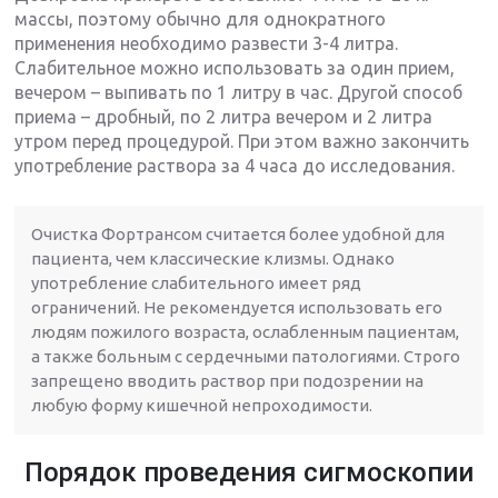
массы, поэтому обычно для однократного
применения необходимо развести 3-4 литра.
Слабительное можно использовать за один прием,
вечером – выпивать по 1 литру в час. Другой способ
приема – дробный, по 2 литра вечером и 2 литра
утром перед процедурой. При этом важно закончить
употребление раствора за 4 часа до исследования.
Очистка Фортрансом считается более удобной для
пациента, чем классические клизмы. Однако
употребление слабительного имеет ряд
ограничений. Не рекомендуется использовать его
людям пожилого возраста, ослабленным пациентам,
а также больным с сердечными патологиями. Строго
запрещено вводить раствор при подозрении на
любую форму кишечной непроходимости.
Порядок проведения сигмоскопии