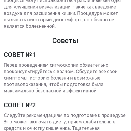
процессе могут использоваться различные методы
для улучшения визуализации, такие как введение
воздуха для расширения кишки. Процедура может
вызывать некоторый дискомфорт, но обычно не
является болезненной.
Советы
СОВЕТ №1
Перед проведением сигмоскопии обязательно
проконсультируйтесь с врачом. Обсудите все свои
симптомы, историю болезни и возможные
противопоказания, чтобы подготовка была
максимально безопасной и эффективной.
СОВЕТ №2
Следуйте рекомендациям по подготовке к процедуре.
Это может включать диету, прием слабительных
средств и очистку кишечника. Тщательная