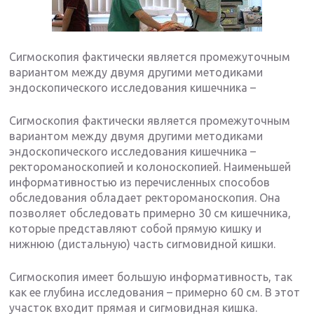
Сигмоскопия фактически является промежуточным
вариантом между двумя другими методиками
эндоскопического исследования кишечника –
Сигмоскопия фактически является промежуточным
вариантом между двумя другими методиками
эндоскопического исследования кишечника –
ректороманоскопией и колоноскопией. Наименьшей
информативностью из перечисленных способов
обследования обладает ректороманоскопия. Она
позволяет обследовать примерно 30 см кишечника,
которые представляют собой прямую кишку и
нижнюю (дистальную) часть сигмовидной кишки.
Сигмоскопия имеет большую информативность, так
как ее глубина исследования – примерно 60 см. В этот
участок входит прямая и сигмовидная кишка.