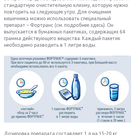
стандартную очистительную клизму, которую нужно
повторить на следующее утро. Для очищения
кишечника можно использовать специальный
препарат – Фортранс (см. подробнее здесь). Он
выпускается в бумажных пакетиках, содержащих 64
грамма действующего вещества. Каждый пакетик
необходимо разводить в 1 литре воды.
Дозировка препарата составляет 1 л на 15-20 кг