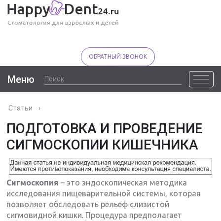
ОБРАТНЫЙ ЗВОНОК
Меню
Статьи
›
ПОДГОТОВКА И ПРОВЕДЕНИЕ
СИГМОСКОПИИ КИШЕЧНИКА
Сигмоскопия
– это эндоскопическая методика
исследования пищеварительной системы, которая
позволяет обследовать рельеф слизистой
сигмовидной кишки. Процедура предполагает