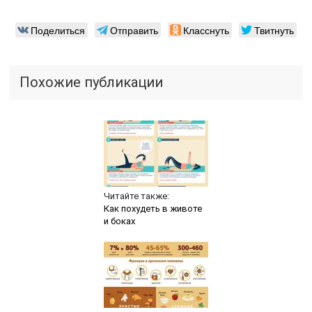
Поделиться
Отправить
Класснуть
Твитнуть
Похожие публикации
Читайте также:
Как похудеть в животе
и боках