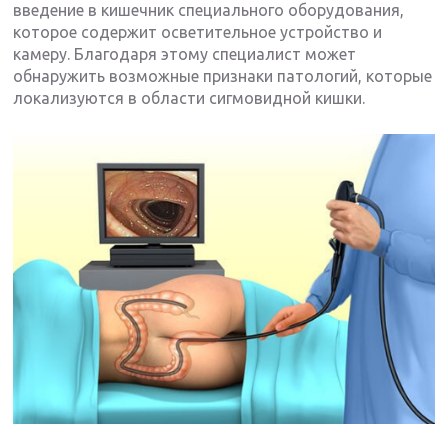
введение в кишечник специального оборудования,
которое содержит осветительное устройство и
камеру. Благодаря этому специалист может
обнаружить возможные признаки патологий, которые
локализуются в области сигмовидной кишки.