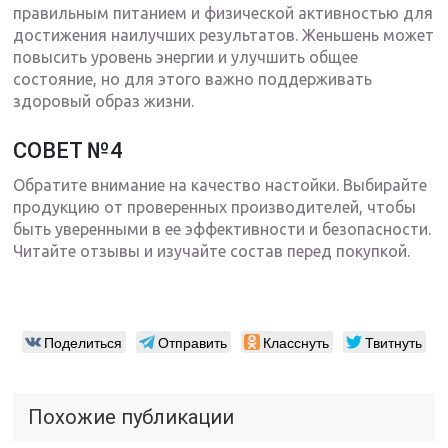
правильным питанием и физической активностью для
достижения наилучших результатов. Женьшень может
повысить уровень энергии и улучшить общее
состояние, но для этого важно поддерживать
здоровый образ жизни.
СОВЕТ №4
Обратите внимание на качество настойки. Выбирайте
продукцию от проверенных производителей, чтобы
быть уверенными в ее эффективности и безопасности.
Читайте отзывы и изучайте состав перед покупкой.
Поделиться
Отправить
Класснуть
Твитнуть
Похожие публикации