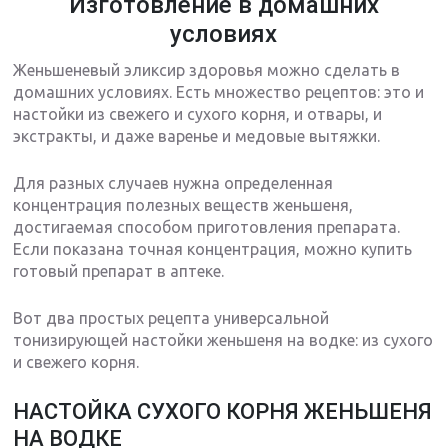
Изготовление в домашних
условиях
Женьшеневый эликсир здоровья можно сделать в
домашних условиях. Есть множество рецептов: это и
настойки из свежего и сухого корня, и отвары, и
экстракты, и даже варенье и медовые вытяжки.
Для разных случаев нужна определенная
концентрация полезных веществ женьшеня,
достигаемая способом приготовления препарата.
Если показана точная концентрация, можно купить
готовый препарат в аптеке.
Вот два простых рецепта универсальной
тонизирующей настойки женьшеня на водке: из сухого
и свежего корня.
НАСТОЙКА СУХОГО КОРНЯ ЖЕНЬШЕНЯ
НА ВОДКЕ