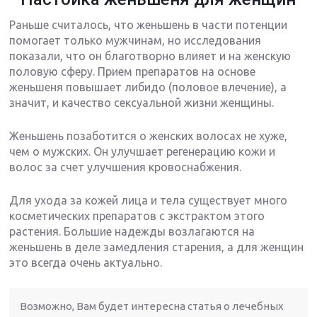
Раньше считалось, что женьшень в части потенции
помогает только мужчинам, но исследования
показали, что он благотворно влияет и на женскую
половую сферу. Прием препаратов на основе
женьшеня повышает либидо (половое влечение), а
значит, и качество сексуальной жизни женщины.
Женьшень позаботится о женских волосах не хуже,
чем о мужских. Он улучшает регенерацию кожи и
волос за счет улучшения кровоснабжения.
Для ухода за кожей лица и тела существует много
косметических препаратов с экстрактом этого
растения. Большие надежды возлагаются на
женьшень в деле замедления старения, а для женщин
это всегда очень актуально.
Возможно, Вам будет интересна статья о лечебных