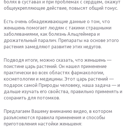
болях в суставах и при проблемах с сердцем, окажут
общеукрепляющее действие, повысят общий тонус.
Есть очень обнадеживающие данные о том, что
женьшень помогает людям с такими страшными
заболеваниями, как болезнь Альцгеймера и
дрожательный паралич. Препараты на основе этого
растения замедляют развитие этих недугов.
Подводя итоги, можно сказать, что женьшень —
поистине царь растений. Он нашел применение
практически во всех областях фармакологии,
косметологии и медицины. Этот царь растений —
подарок самой Природы человеку, наша задача — и
дальше изучать его свойства, правильно применять и
сохранить для потомков.
Предлагаем Вашему вниманию видео, в котором
разъясняются правила применения и способы
приготовления настойки женьшеня: