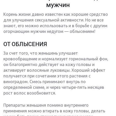
мужчин
Корень жизни давно известен как хорошее средство
для улучшения сексуальной активности. Но не все
знают, его можно использовать и в борьбе с другим
огорчающим мужчин недугом — облысением!
ОТ ОБЛЫСЕНИЯ
За счет того, что женьшень улучшает
кровообращение и нормализует гормональный фон,
он благоприятно действует на кожу головы и
активирует волосяные луковицы. Хороший эффект
получается при сочетании этого растения с
виноградом. Смесь принимают внутрь по
определенной схеме, и через четыре-пять месяцев
рост волос возобновится.
Препараты женьшеня помимо внутреннего
применения можно втирать в кожу головы, делать