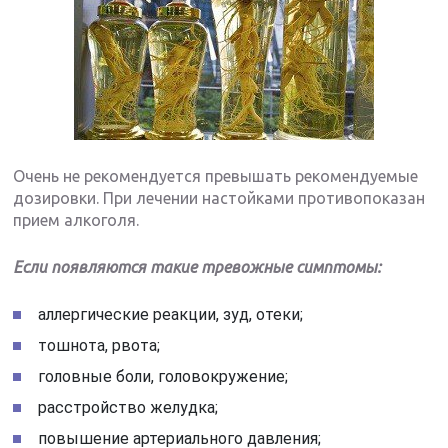
Очень не рекомендуется превышать рекомендуемые
дозировки. При лечении настойками противопоказан
прием алкоголя.
Если появляются такие тревожные симптомы:
аллергические реакции, зуд, отеки;
тошнота, рвота;
головные боли, головокружение;
расстройство желудка;
повышение артериального давления;