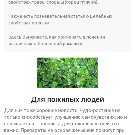
свойствах травы спорыш (горец птичий).
Также есть познавательная статья о целебных
свойствах полыни.
Здесь Вы узнаете, как применять в лечении
различных заболеваний ромашку.
Для пожилых людей
Для них тоже хорошие новости. Чудо-растение не
только способствует улучшению самочувствия, но и
повышает настроение, а для пожилых людей это
важно. Препараты на основе женьшеня помогут при