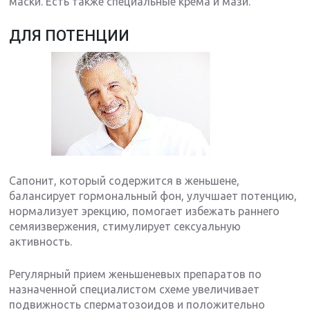
маски. Есть также специальные крема и мази.
ДЛЯ ПОТЕНЦИИ
Сапонит, который содержится в женьшене,
балансирует гормональный фон, улучшает потенцию,
нормализует эрекцию, помогает избежать раннего
семяизвержения, стимулирует сексуальную
активность.
Регулярный прием женьшеневых препаратов по
назначенной специалистом схеме увеличивает
подвижность сперматозоидов и положительно