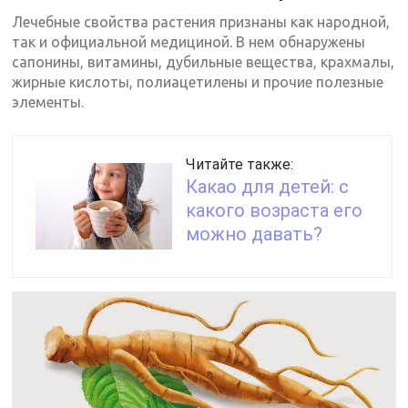
Лечебные свойства растения признаны как народной,
так и официальной медициной. В нем обнаружены
сапонины, витамины, дубильные вещества, крахмалы,
жирные кислоты, полиацетилены и прочие полезные
элементы.
Читайте также:
Какао для детей: с
какого возраста его
можно давать?