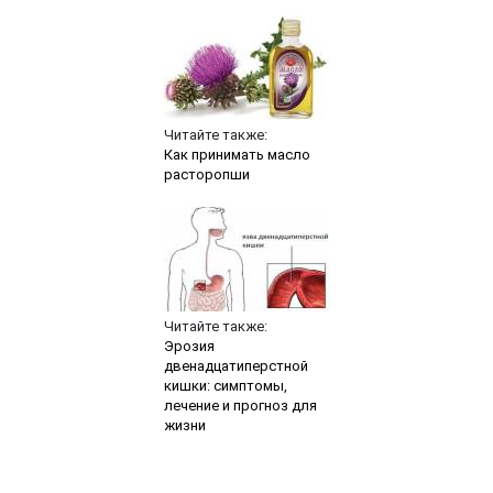
Читайте также:
Как принимать масло
расторопши
Читайте также:
Эрозия
двенадцатиперстной
кишки: симптомы,
лечение и прогноз для
жизни