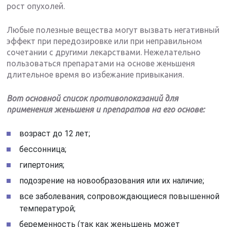
рост опухолей.
Любые полезные вещества могут вызвать негативный
эффект при передозировке или при неправильном
сочетании с другими лекарствами. Нежелательно
пользоваться препаратами на основе женьшеня
длительное время во избежание привыкания.
Вот основной список противопоказаний для
применения женьшеня и препаратов на его основе:
возраст до 12 лет;
бессонница;
гипертония;
подозрение на новообразования или их наличие;
все заболевания, сопровождающиеся повышенной
температурой;
беременность (так как женьшень может