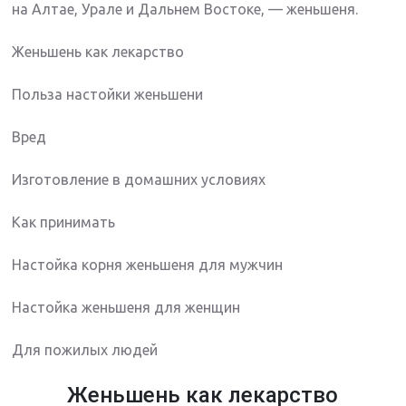
на Алтае, Урале и Дальнем Востоке, — женьшеня.
Женьшень как лекарство
Польза настойки женьшени
Вред
Изготовление в домашних условиях
Как принимать
Настойка корня женьшеня для мужчин
Настойка женьшеня для женщин
Для пожилых людей
Женьшень как лекарство