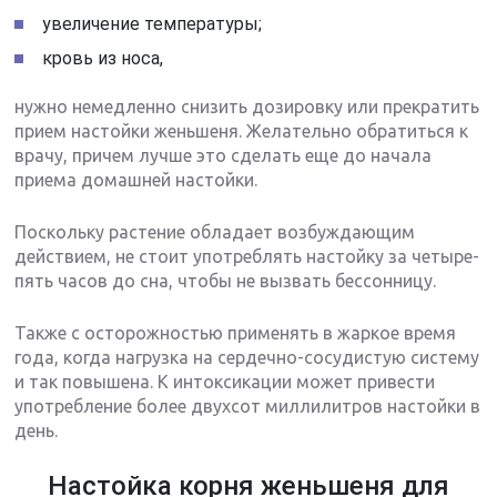
увеличение температуры;
кровь из носа,
нужно немедленно снизить дозировку или прекратить
прием настойки женьшеня. Желательно обратиться к
врачу, причем лучше это сделать еще до начала
приема домашней настойки.
Поскольку растение обладает возбуждающим
действием, не стоит употреблять настойку за четыре-
пять часов до сна, чтобы не вызвать бессонницу.
Также с осторожностью применять в жаркое время
года, когда нагрузка на сердечно-сосудистую систему
и так повышена. К интоксикации может привести
употребление более двухсот миллилитров настойки в
день.
Настойка корня женьшеня для