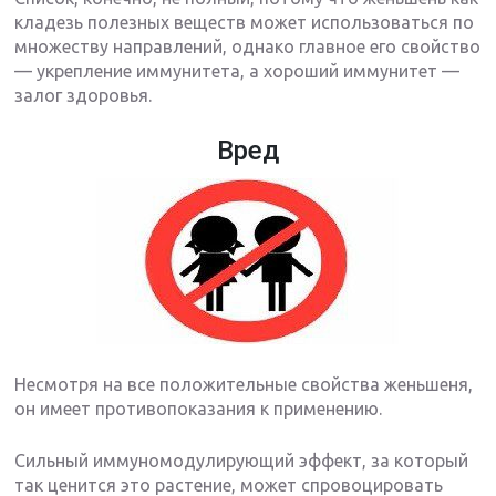
кладезь полезных веществ может использоваться по
множеству направлений, однако главное его свойство
— укрепление иммунитета, а хороший иммунитет —
залог здоровья.
Вред
Несмотря на все положительные свойства женьшеня,
он имеет противопоказания к применению.
Сильный иммуномодулирующий эффект, за который
так ценится это растение, может спровоцировать