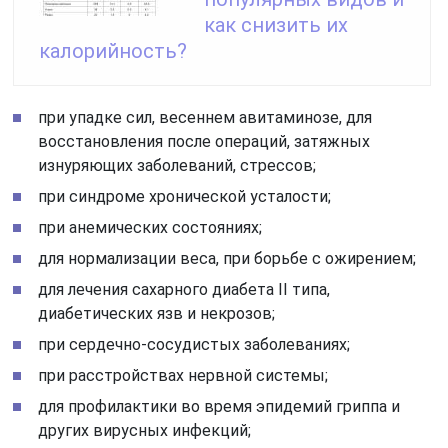
как снизить их
калорийность?
при упадке сил, весеннем авитаминозе, для
восстановления после операций, затяжных
изнуряющих заболеваний, стрессов;
при синдроме хронической усталости;
при анемических состояниях;
для нормализации веса, при борьбе с ожирением;
для лечения сахарного диабета II типа,
диабетических язв и некрозов;
при сердечно-сосудистых заболеваниях;
при расстройствах нервной системы;
для профилактики во время эпидемий гриппа и
других вирусных инфекций;