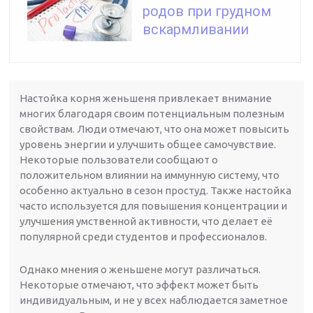
родов при грудном
вскармливании
Настойка корня женьшеня привлекает внимание
многих благодаря своим потенциальным полезным
свойствам. Люди отмечают, что она может повысить
уровень энергии и улучшить общее самочувствие.
Некоторые пользователи сообщают о
положительном влиянии на иммунную систему, что
особенно актуально в сезон простуд. Также настойка
часто используется для повышения концентрации и
улучшения умственной активности, что делает её
популярной среди студентов и профессионалов.
Однако мнения о женьшене могут различаться.
Некоторые отмечают, что эффект может быть
индивидуальным, и не у всех наблюдается заметное