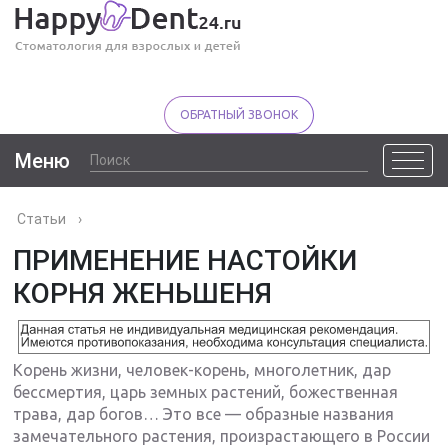
ОБРАТНЫЙ ЗВОНОК
Меню
Статьи
›
ПРИМЕНЕНИЕ НАСТОЙКИ
КОРНЯ ЖЕНЬШЕНЯ
Корень жизни, человек-корень, многолетник, дар
бессмертия, царь земных растений, божественная
трава, дар богов… Это все — образные названия
замечательного растения, произрастающего в России