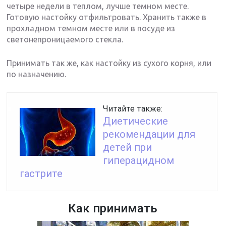
четыре недели в теплом, лучше темном месте.
Готовую настойку отфильтровать. Хранить также в
прохладном темном месте или в посуде из
светонепроницаемого стекла.
Принимать так же, как настойку из сухого корня, или
по назначению.
Читайте также:
Диетические
рекомендации для
детей при
гиперацидном
гастрите
Как принимать