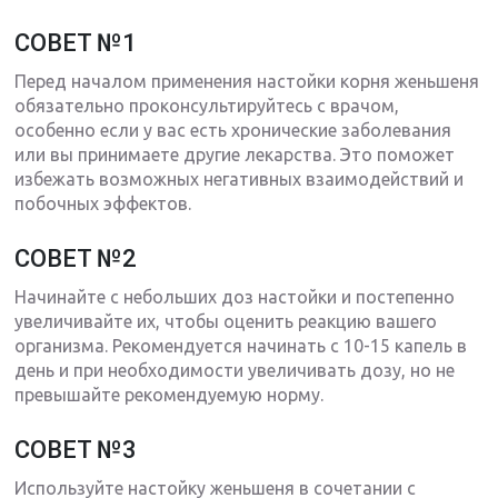
СОВЕТ №1
Перед началом применения настойки корня женьшеня
обязательно проконсультируйтесь с врачом,
особенно если у вас есть хронические заболевания
или вы принимаете другие лекарства. Это поможет
избежать возможных негативных взаимодействий и
побочных эффектов.
СОВЕТ №2
Начинайте с небольших доз настойки и постепенно
увеличивайте их, чтобы оценить реакцию вашего
организма. Рекомендуется начинать с 10-15 капель в
день и при необходимости увеличивать дозу, но не
превышайте рекомендуемую норму.
СОВЕТ №3
Используйте настойку женьшеня в сочетании с