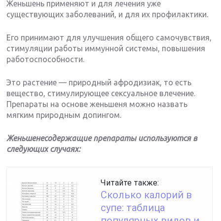
Женьшень применяют и для лечения уже
существующих заболеваний, и для их профилактики.
Его принимают для улучшения общего самочувствия,
стимуляции работы иммунной системы, повышения
работоспособности.
Это растение — природный афродизиак, то есть
вещество, стимулирующее сексуальное влечение.
Препараты на основе женьшеня можно назвать
мягким природным допингом.
Женьшенесодержащие препараты используются в
следующих случаях:
Читайте также:
Сколько калорий в
супе: таблица
популярных видов и