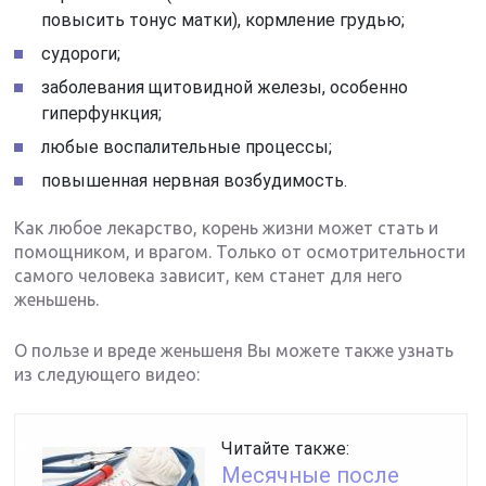
повысить тонус матки), кормление грудью;
судороги;
заболевания щитовидной железы, особенно
гиперфункция;
любые воспалительные процессы;
повышенная нервная возбудимость.
Как любое лекарство, корень жизни может стать и
помощником, и врагом. Только от осмотрительности
самого человека зависит, кем станет для него
женьшень.
О пользе и вреде женьшеня Вы можете также узнать
из следующего видео:
Читайте также:
Месячные после