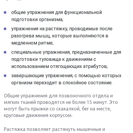
общие упражнения для функциональной
подготовки организма;
упражнения на растяжку, проводимые после
разогрева мышц, которые выполняются в
медленном ритме;
специальные упражнения, предназначенные для
подготовки туловища к движениям с
использованием отягощающих атрибутов;
завершающие упражнения, с помощью которых
организм переходит в спокойное состояние.
Общие упражнения для позвоночного отдела и
мягких тканей проводятся не более 15 минут. Это
могут быть прыжки со скакалкой, бег на месте,
круговые движения корпусом.
Растяжка позволяет растянуть мышечные и