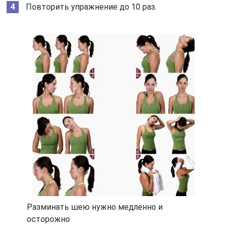
Повторить упражнение до 10 раз.
Разминать шею нужно медленно и
осторожно