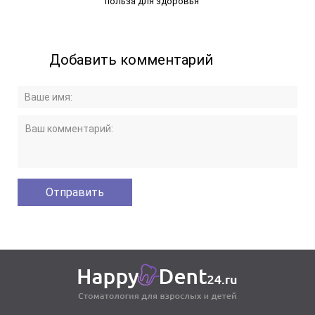
польза для здоровья
Добавить комментарий