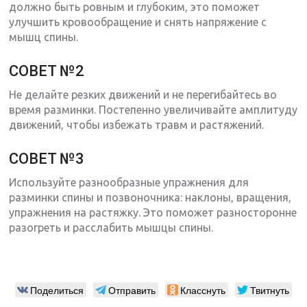
должно быть ровным и глубоким, это поможет
улучшить кровообращение и снять напряжение с
мышц спины.
СОВЕТ №2
Не делайте резких движений и не перегибайтесь во
время разминки. Постепенно увеличивайте амплитуду
движений, чтобы избежать травм и растяжений.
СОВЕТ №3
Используйте разнообразные упражнения для
разминки спины и позвоночника: наклоны, вращения,
упражнения на растяжку. Это поможет разносторонне
разогреть и расслабить мышцы спины.
Поделиться
Отправить
Класснуть
Твитнуть