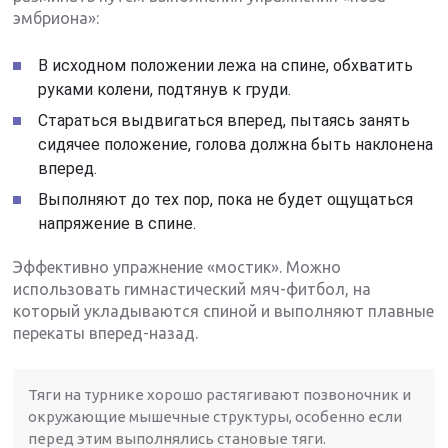
эмбриона»:
В исходном положении лежа на спине, обхватить
руками колени, подтянув к груди.
Стараться выдвигаться вперед, пытаясь занять
сидячее положение, голова должна быть наклонена
вперед.
Выполняют до тех пор, пока не будет ощущаться
напряжение в спине.
Эффективно упражнение «мостик». Можно
использовать гимнастический мяч-фитбол, на
который укладываются спиной и выполняют плавные
перекаты вперед-назад.
Тяги на турнике хорошо растягивают позвоночник и
окружающие мышечные структуры, особенно если
перед этим выполнялись становые тяги.