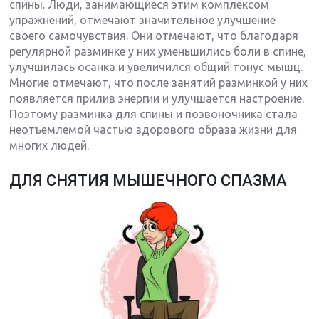
спины. Люди, занимающиеся этим комплексом
упражнений, отмечают значительное улучшение
своего самочувствия. Они отмечают, что благодаря
регулярной разминке у них уменьшились боли в спине,
улучшилась осанка и увеличился общий тонус мышц.
Многие отмечают, что после занятий разминкой у них
появляется прилив энергии и улучшается настроение.
Поэтому разминка для спины и позвоночника стала
неотъемлемой частью здорового образа жизни для
многих людей.
ДЛЯ СНЯТИЯ МЫШЕЧНОГО СПАЗМА