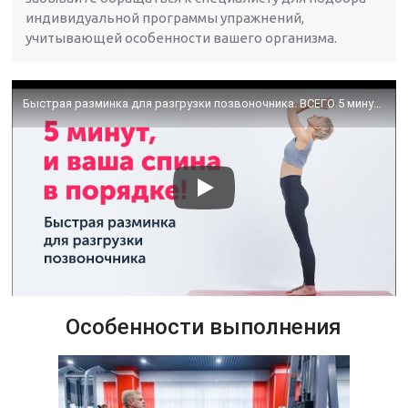
индивидуальной программы упражнений,
учитывающей особенности вашего организма.
Быстрая разминка для разгрузки позвоночника. ВСЕГО 5 минут, и ваша спина в порядке!
Особенности выполнения