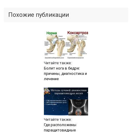
Похожие публикации
Читайте также:
Болит нога в бедре:
причины, диагностика и
лечение
Читайте также:
Где расположены
паращитовидные