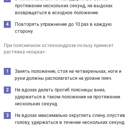
протяжении нескольких секунд, на выдохах
возвращаться в исходное положение.
Повторять упражнение до 10 раз в каждую
сторону.
При поясничном остеохондрозе пользу принесет
растяжка «кошка»:
Занять положение, стоя на четвереньках, ноги и
руки должны располагаться на уровне плеч.
На вдохах делать прогиб поясницы вниз,
удержаться в таком положении на протяжении
нескольких секунд.
На вдохах максимально округлить спину, опустив
голову, удержаться в течение нескольких секунд.