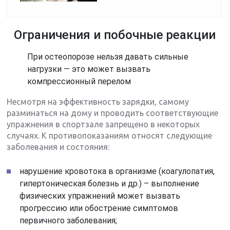
Ограничения и побочные реакции
При остеопорозе нельзя давать сильные
нагрузки — это может вызвать
компрессионный перелом
Несмотря на эффективность зарядки, самому
разминаться на дому и проводить соответствующие
упражнения в спортзале запрещено в некоторых
случаях. К противопоказаниям относят следующие
заболевания и состояния:
нарушение кровотока в организме (коагулопатия,
гипертоническая болезнь и др.) – выполнение
физических упражнений может вызвать
прогрессию или обострение симптомов
первичного заболевания;