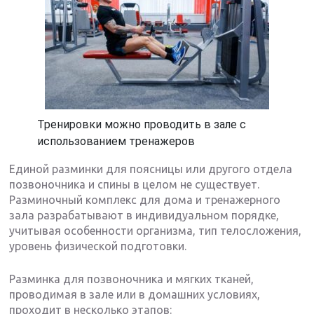
Тренировки можно проводить в зале с
использованием тренажеров
Единой разминки для поясницы или другого отдела
позвоночника и спины в целом не существует.
Разминочный комплекс для дома и тренажерного
зала разрабатывают в индивидуальном порядке,
учитывая особенности организма, тип телосложения,
уровень физической подготовки.
Разминка для позвоночника и мягких тканей,
проводимая в зале или в домашних условиях,
проходит в несколько этапов: