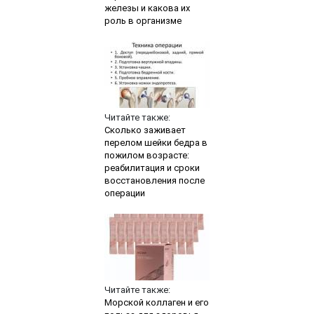
железы и какова их
роль в организме
Читайте также:
Сколько заживает
перелом шейки бедра в
пожилом возрасте:
реабилитация и сроки
восстановления после
операции
Читайте также:
Морской коллаген и его