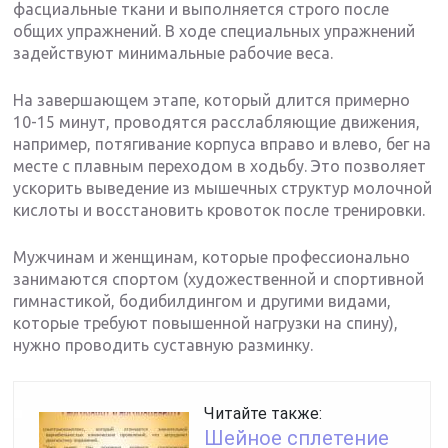
фасциальные ткани и выполняется строго после
общих упражнений. В ходе специальных упражнений
задействуют минимальные рабочие веса.
На завершающем этапе, который длится примерно
10-15 минут, проводятся расслабляющие движения,
например, потягивание корпуса вправо и влево, бег на
месте с плавным переходом в ходьбу. Это позволяет
ускорить выведение из мышечных структур молочной
кислоты и восстановить кровоток после тренировки.
Мужчинам и женщинам, которые профессионально
занимаются спортом (художественной и спортивной
гимнастикой, бодибилдингом и другими видами,
которые требуют повышенной нагрузки на спину),
нужно проводить суставную разминку.
Читайте также:
Шейное сплетение