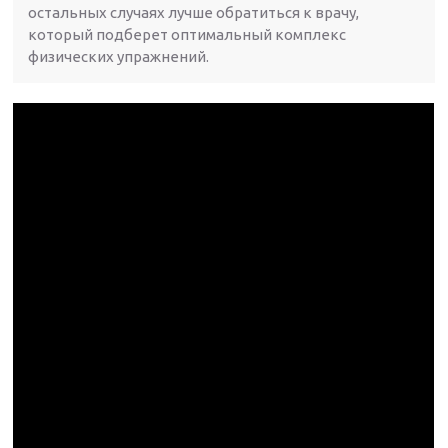
остальных случаях лучше обратиться к врачу,
который подберет оптимальный комплекс
физических упражнений.