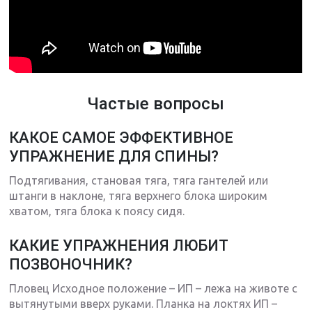
Частые вопросы
КАКОЕ САМОЕ ЭФФЕКТИВНОЕ
УПРАЖНЕНИЕ ДЛЯ СПИНЫ?
Подтягивания, становая тяга, тяга гантелей или
штанги в наклоне, тяга верхнего блока широким
хватом, тяга блока к поясу сидя.
КАКИЕ УПРАЖНЕНИЯ ЛЮБИТ
ПОЗВОНОЧНИК?
Пловец Исходное положение – ИП – лежа на животе с
вытянутыми вверх руками. Планка на локтях ИП –