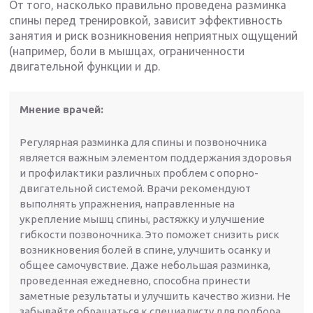
От того, насколько правильно проведена разминка
спины перед тренировкой, зависит эффективность
занятия и риск возникновения неприятных ощущений
(например, боли в мышцах, ограниченности
двигательной функции и др.
Мнение врачей:
Регулярная разминка для спины и позвоночника
является важным элементом поддержания здоровья
и профилактики различных проблем с опорно-
двигательной системой. Врачи рекомендуют
выполнять упражнения, направленные на
укрепление мышц спины, растяжку и улучшение
гибкости позвоночника. Это поможет снизить риск
возникновения болей в спине, улучшить осанку и
общее самочувствие. Даже небольшая разминка,
проведенная ежедневно, способна принести
заметные результаты и улучшить качество жизни. Не
забывайте обращаться к специалисту для подбора