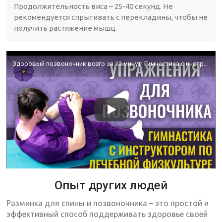
Продолжительность виса – 25-40 секунд. Не
рекомендуется спрыгивать с перекладины, чтобы не
получить растяжение мышц.
Здоровый позвоночник всего за 12 минут! Гимнастика с инструктором по лечебной физкультуре. ЛФК.
Опыт других людей
Разминка для спины и позвоночника – это простой и
эффективный способ поддерживать здоровье своей