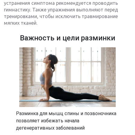
устранения симптома рекомендуется проводить
гимнастику. Также упражнения выполняют перед
тренировками, чтобы исключить травмирование
мягких тканей.
Важность и цели разминки
Разминка для мышц спины и позвоночника
позволяет избежать начала
дегенеративных заболеваний