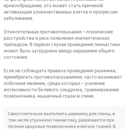
кровообращение, это может стать причиной
активизации злокачественных клеток и прогрессии
заболевания.
Относительные противопоказания – психические
расстройства и риск появления эпилептических
припадков. В первом случае проведение гимнастики
может быть затруднено ввиду нарушения общего
состояния.
Если не соблюдать правила проведения разминки,
пренебрегать противопоказаниями, часто возникают
побочные явления, среди которых – усиление
интенсивности болевого синдрома, травмирование
позвоночника, мышечный спазм в спине.
Самостоятельно выполнять разминку для спины, в
том числе утреннюю гимнастику, разрешается при
полном здоровье позвоночника и мягких тканей. В