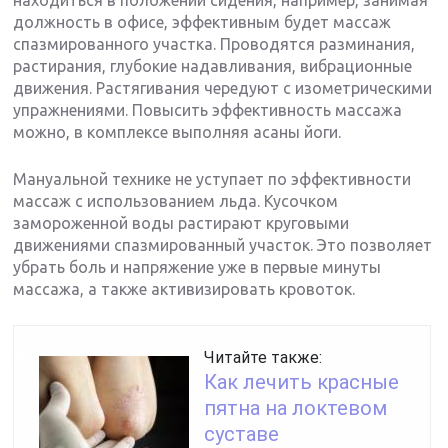
должность в офисе, эффективным будет массаж
спазмированного участка. Проводятся разминания,
растирания, глубокие надавливания, вибрационные
движения. Растягивания чередуют с изометрическими
упражнениями. Повысить эффективность массажа
можно, в комплексе выполняя асаны йоги.
Мануальной технике не уступает по эффективности
массаж с использованием льда. Кусочком
замороженной воды растирают круговыми
движениями спазмированный участок. Это позволяет
убрать боль и напряжение уже в первые минуты
массажа, а также активизировать кровоток.
Читайте также:
Как лечить красные
пятна на локтевом
суставе