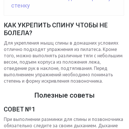
стенку
КАК УКРЕПИТЬ СПИНУ ЧТОБЫ НЕ
БОЛЕЛА?
Для укрепления мышц спины в домашних условиях
отлично подходят упражнения из пилатеса. Кроме
того, можно выполнять различные тяги с небольшим
весом, подъем корпуса из положения лежа,
отведение рук в наклоне, подтягивания. Перед
выполнением упражнений необходимо понимать
степень и форму искривления позвоночника.
Полезные советы
СОВЕТ №1
При выполнении разминки для спины и позвоночника
обязательно следите за своим дыханием. Дыхание