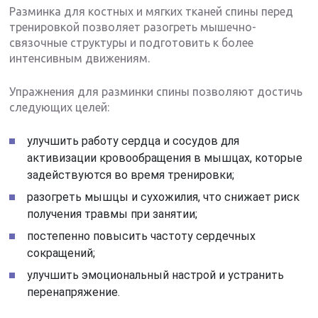
Разминка для костных и мягких тканей спины перед
тренировкой позволяет разогреть мышечно-
связочные структуры и подготовить к более
интенсивным движениям.
Упражнения для разминки спины позволяют достичь
следующих целей:
улучшить работу сердца и сосудов для
активизации кровообращения в мышцах, которые
задействуются во время тренировки;
разогреть мышцы и сухожилия, что снижает риск
получения травмы при занятии;
постепенно повысить частоту сердечных
сокращений;
улучшить эмоциональный настрой и устранить
перенапряжение.