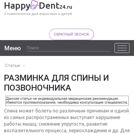
ОБРАТНЫЙ ЗВОНОК
Меню
Статьи
›
РАЗМИНКА ДЛЯ СПИНЫ И
ПОЗВОНОЧНИКА
Спина может болеть по различным причинам и одной
из самых распространенных выступает нарушение
работы мышц: снижение упругости, развитие
воспалительного процесса, переохлаждение и др. Для