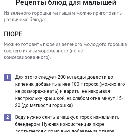
Рецепты блюд для малышей
Из зеленого горошка малышам можно приготовить
различные блюда:
ПЮРЕ
Можно готовить пюре из зеленого молодого горошка
свежего или замороженного (но не
консервированного).
Для этого следует 200 мл воды довести до
кипения, добавить в нее 100 г гороха (можно его
не размораживать) и варить, не накрывая
кастрюльку крышкой, на слабом огне минут 15-
20 (до мягкости горошка).
Воду нужно слить в чашку, а горох измельчить
блендером. Нужная консистенция пюре
достигается с помощью добавления отвара.