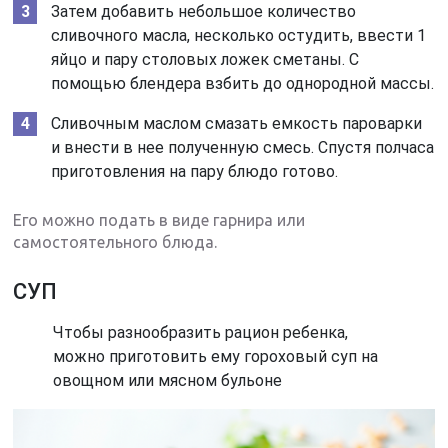
Затем добавить небольшое количество
сливочного масла, несколько остудить, ввести 1
яйцо и пару столовых ложек сметаны. С
помощью блендера взбить до однородной массы.
Сливочным маслом смазать емкость пароварки
и внести в нее полученную смесь. Спустя полчаса
приготовления на пару блюдо готово.
Его можно подать в виде гарнира или
самостоятельного блюда.
СУП
Чтобы разнообразить рацион ребенка,
можно приготовить ему гороховый суп на
овощном или мясном бульоне