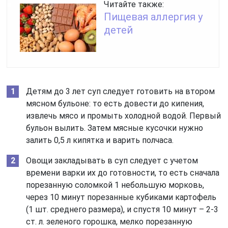
Читайте также:
Пищевая аллергия у
детей
Детям до 3 лет суп следует готовить на втором
мясном бульоне: то есть довести до кипения,
извлечь мясо и промыть холодной водой. Первый
бульон вылить. Затем мясные кусочки нужно
залить 0,5 л кипятка и варить полчаса.
Овощи закладывать в суп следует с учетом
времени варки их до готовности, то есть сначала
порезанную соломкой 1 небольшую морковь,
через 10 минут порезанные кубиками картофель
(1 шт. среднего размера), и спустя 10 минут – 2-3
ст. л. зеленого горошка, мелко порезанную