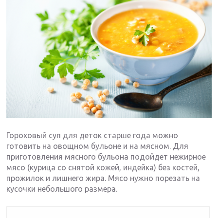
Гороховый суп для деток старше года можно
готовить на овощном бульоне и на мясном. Для
приготовления мясного бульона подойдет нежирное
мясо (курица со снятой кожей, индейка) без костей,
прожилок и лишнего жира. Мясо нужно порезать на
кусочки небольшого размера.