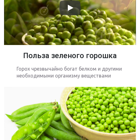
Польза зеленого горошка
Горох чрезвычайно богат белком и другими
необходимыми организму веществами