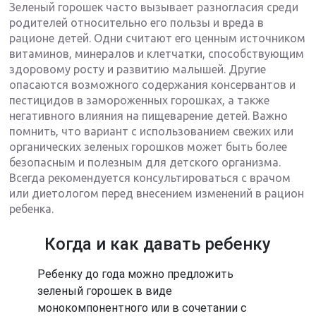
Зеленый горошек часто вызывает разногласия среди
родителей относительно его пользы и вреда в
рационе детей. Одни считают его ценным источником
витаминов, минералов и клетчатки, способствующим
здоровому росту и развитию малышей. Другие
опасаются возможного содержания консервантов и
пестицидов в замороженных горошках, а также
негативного влияния на пищеварение детей. Важно
помнить, что вариант с использованием свежих или
органических зеленых горошков может быть более
безопасным и полезным для детского организма.
Всегда рекомендуется консультироваться с врачом
или диетологом перед внесением изменений в рацион
ребенка.
Когда и как давать ребенку
Ребенку до года можно предложить
зеленый горошек в виде
монокомпонентного или в сочетании с