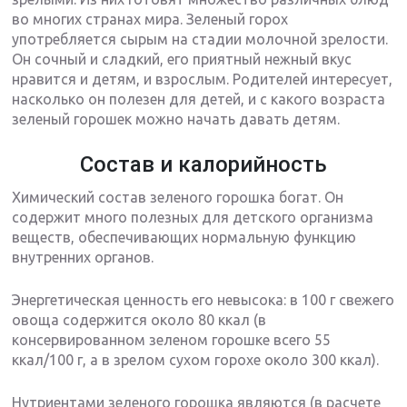
во многих странах мира. Зеленый горох
употребляется сырым на стадии молочной зрелости.
Он сочный и сладкий, его приятный нежный вкус
нравится и детям, и взрослым. Родителей интересует,
насколько он полезен для детей, и с какого возраста
зеленый горошек можно начать давать детям.
Состав и калорийность
Химический состав зеленого горошка богат. Он
содержит много полезных для детского организма
веществ, обеспечивающих нормальную функцию
внутренних органов.
Энергетическая ценность его невысока: в 100 г свежего
овоща содержится около 80 ккал (в
консервированном зеленом горошке всего 55
ккал/100 г, а в зрелом сухом горохе около 300 ккал).
Нутриентами зеленого горошка являются (в расчете