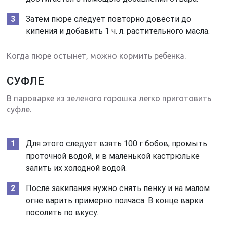
Затем пюре следует повторно довести до
кипения и добавить 1 ч. л. растительного масла.
Когда пюре остынет, можно кормить ребенка.
СУФЛЕ
В пароварке из зеленого горошка легко приготовить
суфле.
Для этого следует взять 100 г бобов, промыть
проточной водой, и в маленькой кастрюльке
залить их холодной водой.
После закипания нужно снять пенку и на малом
огне варить примерно полчаса. В конце варки
посолить по вкусу.