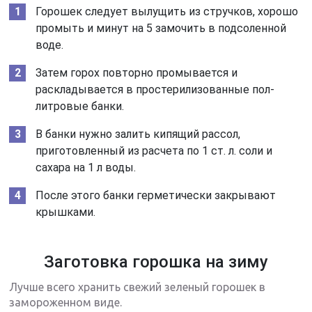
Горошек следует вылущить из стручков, хорошо
промыть и минут на 5 замочить в подсоленной
воде.
Затем горох повторно промывается и
раскладывается в простерилизованные пол-
литровые банки.
В банки нужно залить кипящий рассол,
приготовленный из расчета по 1 ст. л. соли и
сахара на 1 л воды.
После этого банки герметически закрывают
крышками.
Заготовка горошка на зиму
Лучше всего хранить свежий зеленый горошек в
замороженном виде.