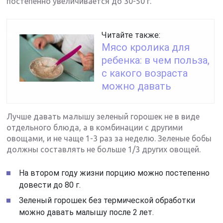
постепенно увеличивается до 30-50 г.
Читайте также:
Мясо кролика для
ребенка: в чем польза,
с какого возраста
можно давать
Лучше давать малышу зеленый горошек не в виде
отдельного блюда, а в комбинации с другими
овощами, и не чаще 1-3 раз за неделю. Зеленые бобы
должны составлять не больше 1/3 других овощей.
На втором году жизни порцию можно постепенно
довести до 80 г.
Зеленый горошек без термической обработки
можно давать малышу после 2 лет.