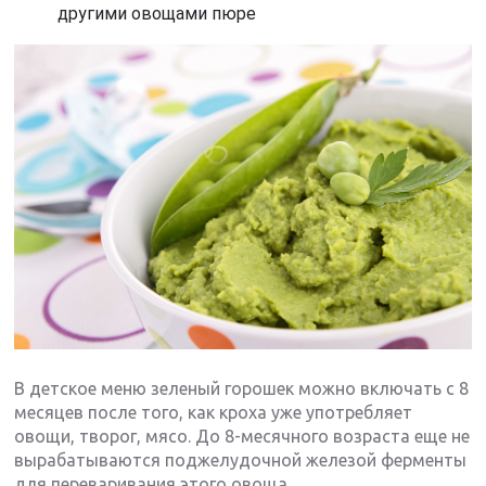
другими овощами пюре
В детское меню зеленый горошек можно включать с 8
месяцев после того, как кроха уже употребляет
овощи, творог, мясо. До 8-месячного возраста еще не
вырабатываются поджелудочной железой ферменты
для переваривания этого овоща.