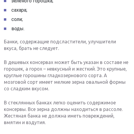
зеленого горошка;
сахара;
соли;
воды.
Банки, содержащие подсластители, улучшители
вкуса, брать не следует.
В дешевых консервах может быть указан в составе не
горошек, а горох – невкусный и жесткий. Это крупные,
круглые горошины гладкозернового сорта. А
мозговой сорт имеет мелкие зерна овальной формы
со сладким вкусом.
В стеклянных банках легко оценить содержимое
консервы. Все зерна должны находиться в рассоле.
Жестяная банка не должна иметь повреждений,
вмятин и вздутия.