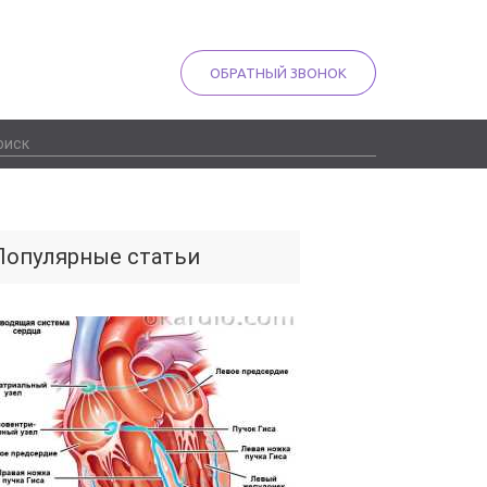
ОБРАТНЫЙ ЗВОНОК
Популярные статьи