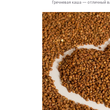
Гречневая каша — отличный в